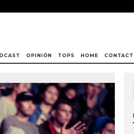
DCAST
OPINIÓN
TOPS
HOME
CONTAC