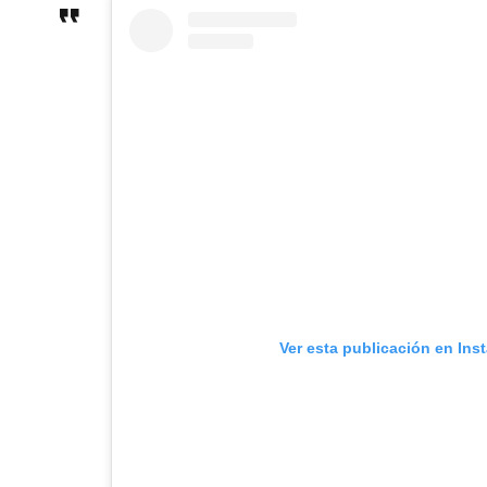
Ver esta publicación en Ins