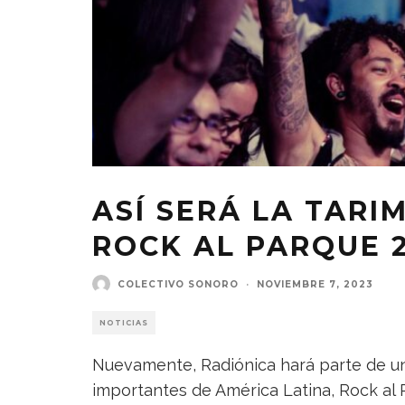
ASÍ SERÁ LA TARI
ROCK AL PARQUE 
COLECTIVO SONORO
·
NOVIEMBRE 7, 2023
NOTICIAS
Nuevamente, Radiónica hará parte de uno
importantes de América Latina, Rock al P