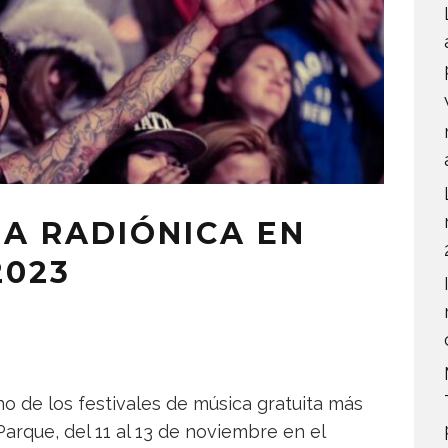
MA RADIÓNICA EN
2023
 de los festivales de música gratuita más
arque, del 11 al 13 de noviembre en el