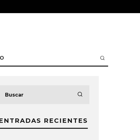
TO
ENTRADAS RECIENTES