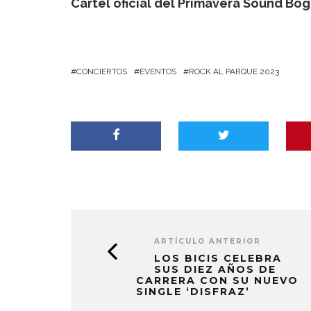
Cartel oficial del Primavera Sound Bog
CONCIERTOS
EVENTOS
ROCK AL PARQUE 2023
ARTÍCULO ANTERIOR
LOS BICIS CELEBRA
SUS DIEZ AÑOS DE
CARRERA CON SU NUEVO
SINGLE ‘DISFRAZ’