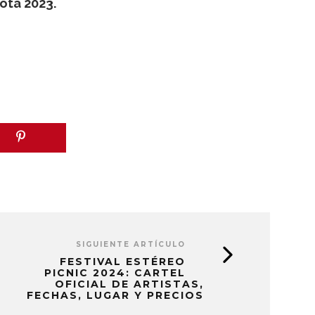
otá 2023.
SIGUIENTE ARTÍCULO
FESTIVAL ESTÉREO
PICNIC 2024: CARTEL
OFICIAL DE ARTISTAS,
FECHAS, LUGAR Y PRECIOS