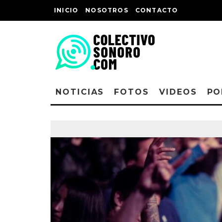
INICIO
NOSOTROS
CONTACTO
NOTICIAS
FOTOS
VIDEOS
PO