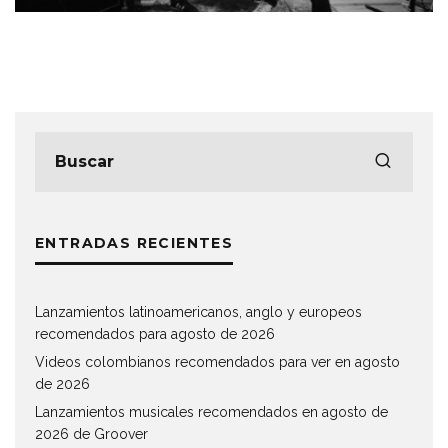
ENTRADAS RECIENTES
Lanzamientos latinoamericanos, anglo y europeos
recomendados para agosto de 2026
Videos colombianos recomendados para ver en agosto
de 2026
Lanzamientos musicales recomendados en agosto de
2026 de Groover