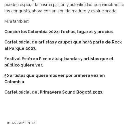
pueden esperar la misma pasión y autenticidad que inicialmente
los conquistó, ahora con un sonido maduro y evolucionado.
Mira también:
Conciertos Colombia 2024: fechas, lugares y precios.
Cartel oficial de artistas y grupos que hará parte de Rock
al Parque 2023.
Festival Estéreo Picnic 2024: bandas y artistas que el
público quiere ver.
50 artistas que queremos ver por primera vez en
Colombia.
Cartel oficial del Primavera Sound Bogotá 2023.
LANZAMIENTOS