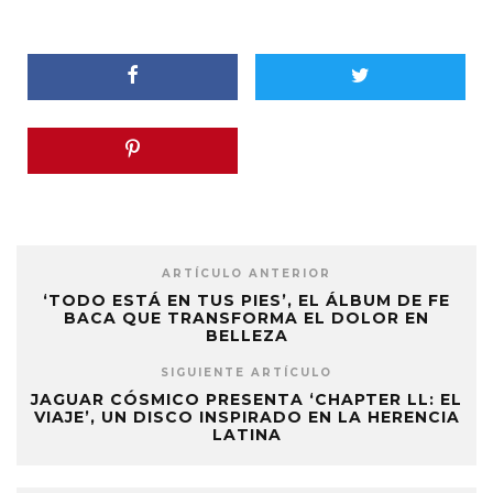
ARTÍCULO ANTERIOR
‘TODO ESTÁ EN TUS PIES’, EL ÁLBUM DE FE
BACA QUE TRANSFORMA EL DOLOR EN
BELLEZA
SIGUIENTE ARTÍCULO
JAGUAR CÓSMICO PRESENTA ‘CHAPTER LL: EL
VIAJE’, UN DISCO INSPIRADO EN LA HERENCIA
LATINA