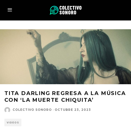
TITA DARLING REGRESA A LA MÚSICA
CON ‘LA MUERTE CHIQUITA’
COLECTIVO SONORO
·
OCTUBRE 23, 2023
VIDEOS