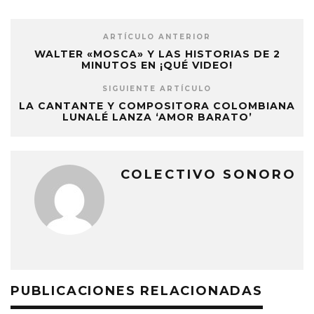
ARTÍCULO ANTERIOR
WALTER «MOSCA» Y LAS HISTORIAS DE 2
MINUTOS EN ¡QUÉ VIDEO!
SIGUIENTE ARTÍCULO
LA CANTANTE Y COMPOSITORA COLOMBIANA
LUNALÉ LANZA ‘AMOR BARATO’
COLECTIVO SONORO
PUBLICACIONES RELACIONADAS