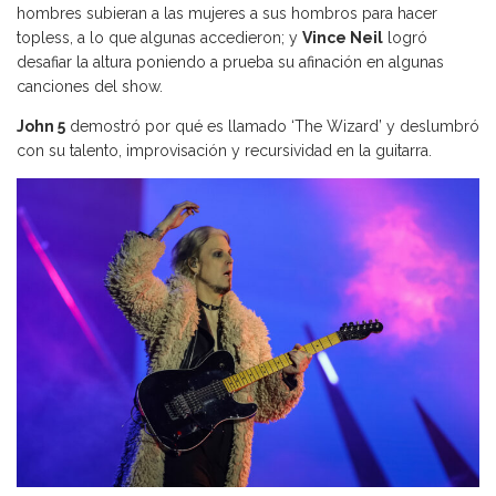
hombres subieran a las mujeres a sus hombros para hacer
topless, a lo que algunas accedieron; y
Vince Neil
logró
desafiar la altura poniendo a prueba su afinación en algunas
canciones del show.
John 5
demostró por qué es llamado ‘The Wizard’ y deslumbró
con su talento, improvisación y recursividad en la guitarra.