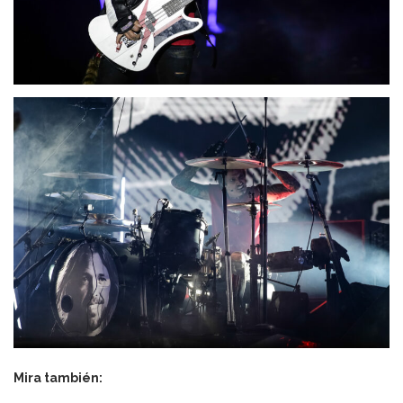
Mira también: