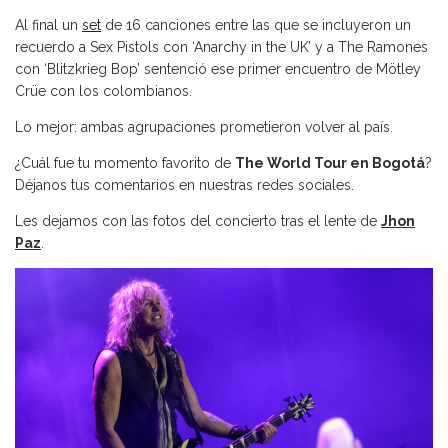
Al final un
set
de 16 canciones entre las que se incluyeron un
recuerdo a Sex Pistols con ‘Anarchy in the UK’ y a The Ramones
con ‘Blitzkrieg Bop’ sentenció ese primer encuentro de Mötley
Crüe con los colombianos.
Lo mejor: ambas agrupaciones prometieron volver al país.
¿Cuál fue tu momento favorito de
The World Tour en Bogotá
?
Déjanos tus comentarios en nuestras redes sociales.
Les dejamos con las fotos del concierto tras el lente de
Jhon
Paz
.