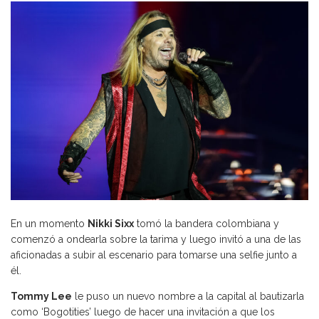
En un momento
Nikki Sixx
tomó la bandera colombiana y
comenzó a ondearla sobre la tarima y luego invitó a una de las
aficionadas a subir al escenario para tomarse una selfie junto a
él.
Tommy Lee
le puso un nuevo nombre a la capital al bautizarla
como ‘Bogotities’ luego de hacer una invitación a que los