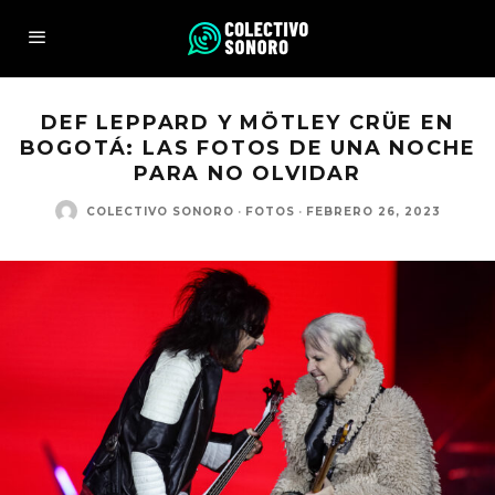
DEF LEPPARD Y MÖTLEY CRÜE EN
BOGOTÁ: LAS FOTOS DE UNA NOCHE
PARA NO OLVIDAR
COLECTIVO SONORO
·
FOTOS
·
FEBRERO 26, 2023