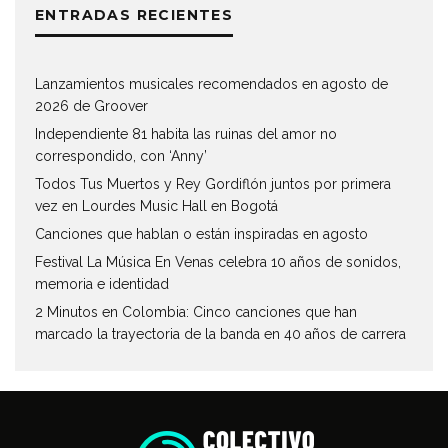
ENTRADAS RECIENTES
Lanzamientos musicales recomendados en agosto de
2026 de Groover
Independiente 81 habita las ruinas del amor no
correspondido, con ‘Anny’
Todos Tus Muertos y Rey Gordiflón juntos por primera
vez en Lourdes Music Hall en Bogotá
Canciones que hablan o están inspiradas en agosto
Festival La Música En Venas celebra 10 años de sonidos,
memoria e identidad
2 Minutos en Colombia: Cinco canciones que han
marcado la trayectoria de la banda en 40 años de carrera