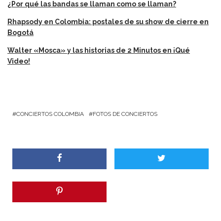
¿Por qué las bandas se llaman como se llaman?
Rhapsody en Colombia: postales de su show de cierre en
Bogotá
Walter «Mosca» y las historias de 2 Minutos en ¡Qué
Video!
CONCIERTOS COLOMBIA
FOTOS DE CONCIERTOS