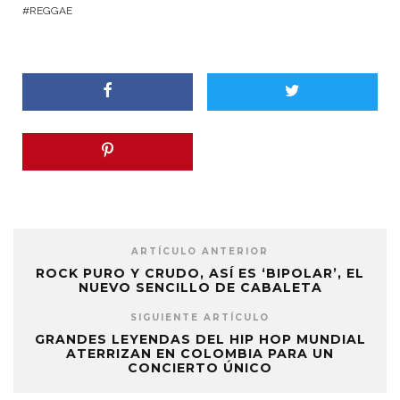
REGGAE
ARTÍCULO ANTERIOR
ROCK PURO Y CRUDO, ASÍ ES ‘BIPOLAR’, EL
NUEVO SENCILLO DE CABALETA
SIGUIENTE ARTÍCULO
GRANDES LEYENDAS DEL HIP HOP MUNDIAL
ATERRIZAN EN COLOMBIA PARA UN
CONCIERTO ÚNICO