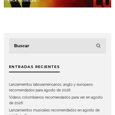
UNCATEGORIZED
ENTRADAS RECIENTES
Lanzamientos latinoamericanos, anglo y europeos
recomendados para agosto de 2026
Videos colombianos recomendados para ver en agosto
de 2026
Lanzamientos musicales recomendados en agosto de