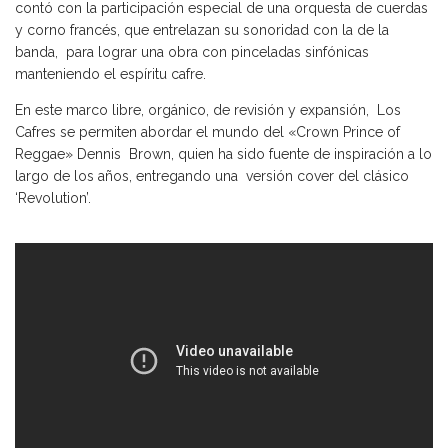
contó con la participación especial de una orquesta de cuerdas
y corno francés, que entrelazan su sonoridad con la de la
banda, para lograr una obra con pinceladas sinfónicas
manteniendo el espíritu cafre.
En este marco libre, orgánico, de revisión y expansión, Los
Cafres se permiten abordar el mundo del «Crown Prince of
Reggae» Dennis Brown, quien ha sido fuente de inspiración a lo
largo de los años, entregando una versión cover del clásico
‘Revolution’.