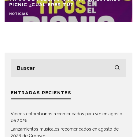
PICNIC ¿CUÁL ERES TÚ?
NOTICIAS
ENTRADAS RECIENTES
Videos colombianos recomendados para ver en agosto
de 2026
Lanzamientos musicales recomendados en agosto de
2026 de Groover