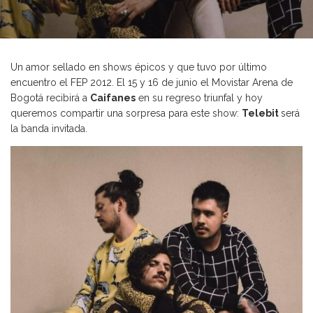
Un amor sellado en shows épicos y que tuvo por último
encuentro el FEP 2012. El 15 y 16 de junio el Movistar Arena de
Bogotá recibirá a
Caifanes
en su regreso triunfal y hoy
queremos compartir una sorpresa para este show:
Telebit
será
la banda invitada.