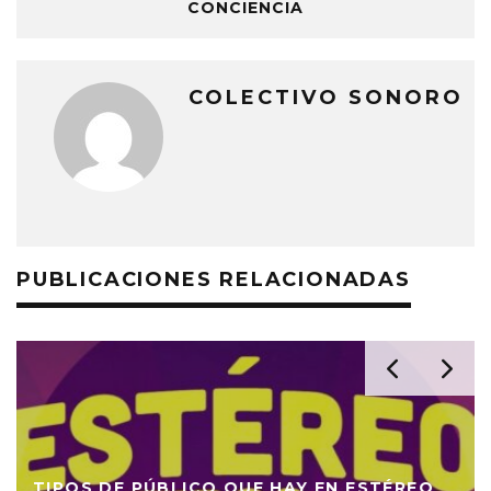
CONCIENCIA
COLECTIVO SONORO
PUBLICACIONES RELACIONADAS
TIPOS DE PÚBLICO QUE HAY EN ESTÉREO