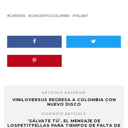
CAIFANES
CONCIERTOS COLOMBIA
TELEBIT
ARTÍCULO ANTERIOR
VINILOVERSUS REGRESA A COLOMBIA CON
NUEVO DISCO
SIGUIENTE ARTÍCULO
‘SÁLVATE TÚ’, EL MENSAJE DE
LOSPETITFELLAS PARA TIEMPOS DE FALTA DE