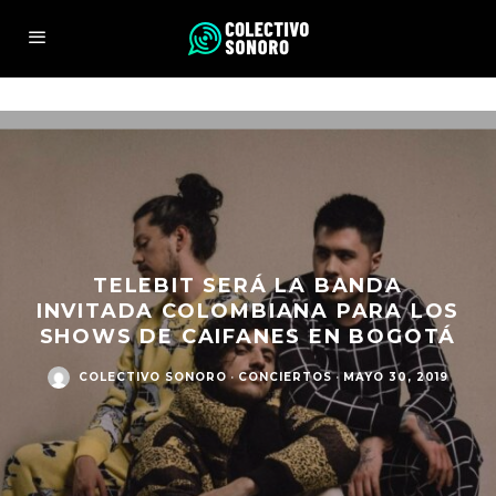
TELEBIT SERÁ LA BANDA
INVITADA COLOMBIANA PARA LOS
SHOWS DE CAIFANES EN BOGOTÁ
COLECTIVO SONORO
·
CONCIERTOS
·
MAYO 30, 2019