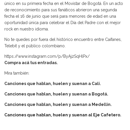
único en su primera fecha en el Movistar de Bogotá. En un acto
de reconocimiento para sus fanáticos abrieron una segunda
fecha el 16 de junio que será para menores de edad en una
oportunidad única para celebrar el Día del Padre con el mejor
rock en nuestro idioma.
No te quedes por fuera del histórico encuentro entre Caifanes,
Telebit y el público colombiano.
https://www.instagram.com/p/ByAj2SqHlPx/
Compra acá tus entradas.
Mira también:
Canciones que hablan, huelen y suenan a Cali.
Canciones que hablan, huelen y suenan a Bogotá.
Canciones que hablan, huelen y suenan a Medellín.
Canciones que hablan, huelen y suenan al Eje Cafetero.