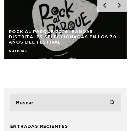
ROCK AL PARQUE 2026: BANDAS
DISTRITALES SELECCIONADAS EN LOS 30
AÑOS DEL FESTIVAL
NOTICIAS
ENTRADAS RECIENTES