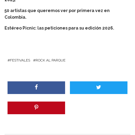
50 artistas que queremos ver por primera vez en
Colombia.
Estéreo Picnic: las peticiones para su edición 2026.
FESTIVALES
ROCK AL PARQUE