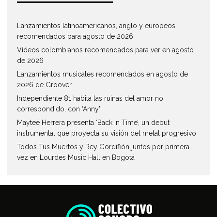
Lanzamientos latinoamericanos, anglo y europeos
recomendados para agosto de 2026
Videos colombianos recomendados para ver en agosto
de 2026
Lanzamientos musicales recomendados en agosto de
2026 de Groover
Independiente 81 habita las ruinas del amor no
correspondido, con ‘Anny’
Mayteé Herrera presenta ‘Back in Time’, un debut
instrumental que proyecta su visión del metal progresivo
Todos Tus Muertos y Rey Gordiflón juntos por primera
vez en Lourdes Music Hall en Bogotá