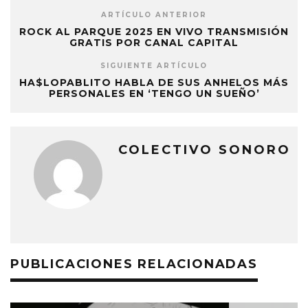
ARTÍCULO ANTERIOR
ROCK AL PARQUE 2025 EN VIVO TRANSMISIÓN
GRATIS POR CANAL CAPITAL
SIGUIENTE ARTÍCULO
HA$LOPABLITO HABLA DE SUS ANHELOS MÁS
PERSONALES EN ‘TENGO UN SUEÑO’
COLECTIVO SONORO
PUBLICACIONES RELACIONADAS