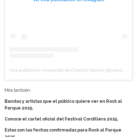
Una publicación compartida de Colectivo Sonoro (@colectivosonoro)
Mira también:
Bandas y artistas que el público quiere ver en Rock al
Parque 2025.
Conoce el cartel oficial del Festival Cordillera 2025.
Estas son las fechas confirmadas para Rock al Parque
2025.