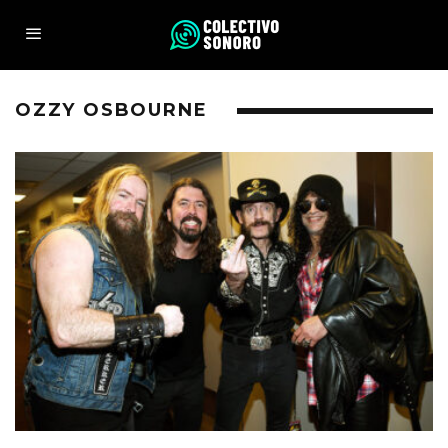
OZZY OSBOURNE