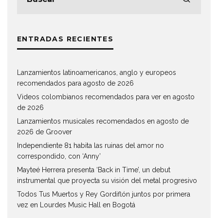
ENTRADAS RECIENTES
Lanzamientos latinoamericanos, anglo y europeos
recomendados para agosto de 2026
Videos colombianos recomendados para ver en agosto
de 2026
Lanzamientos musicales recomendados en agosto de
2026 de Groover
Independiente 81 habita las ruinas del amor no
correspondido, con ‘Anny’
Mayteé Herrera presenta ‘Back in Time’, un debut
instrumental que proyecta su visión del metal progresivo
Todos Tus Muertos y Rey Gordiflón juntos por primera
vez en Lourdes Music Hall en Bogotá