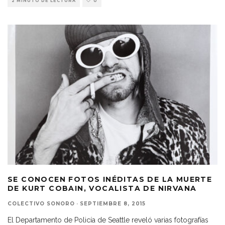
2 MINUTO DE LECTURA
0
SE CONOCEN FOTOS INÉDITAS DE LA MUERTE
DE KURT COBAIN, VOCALISTA DE NIRVANA
COLECTIVO SONORO
·
SEPTIEMBRE 8, 2015
El Departamento de Policía de Seattle reveló varias fotografías