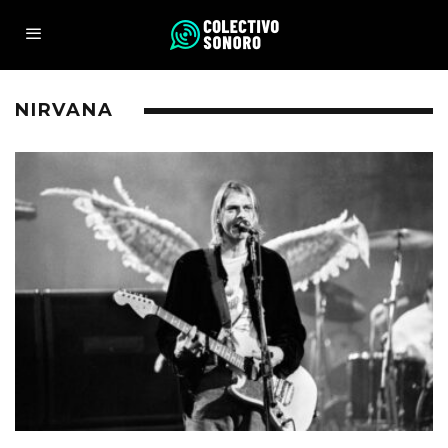
NIRVANA