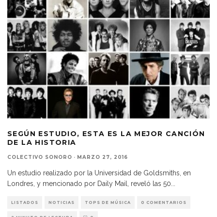
SEGÚN ESTUDIO, ESTA ES LA MEJOR CANCIÓN
DE LA HISTORIA
COLECTIVO SONORO
·
MARZO 27, 2016
Un estudio realizado por la Universidad de Goldsmiths, en
Londres, y mencionado por Daily Mail, reveló las 50
...
LISTADOS
NOTICIAS
TOPS DE MÚSICA
0 COMENTARIOS