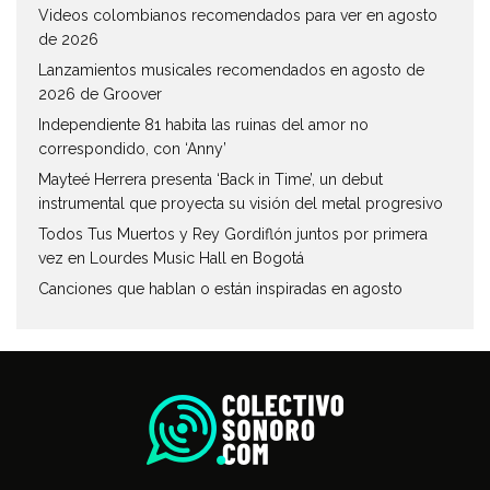
Videos colombianos recomendados para ver en agosto
de 2026
Lanzamientos musicales recomendados en agosto de
2026 de Groover
Independiente 81 habita las ruinas del amor no
correspondido, con ‘Anny’
Mayteé Herrera presenta ‘Back in Time’, un debut
instrumental que proyecta su visión del metal progresivo
Todos Tus Muertos y Rey Gordiflón juntos por primera
vez en Lourdes Music Hall en Bogotá
Canciones que hablan o están inspiradas en agosto