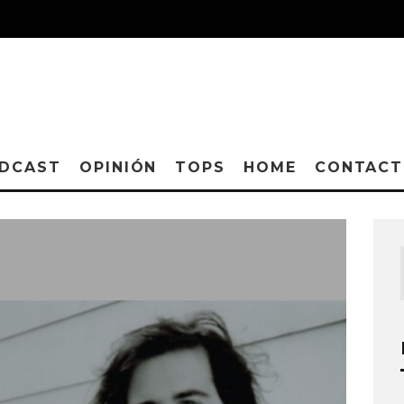
DCAST
OPINIÓN
TOPS
HOME
CONTAC