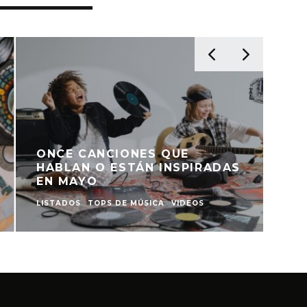
ONCE CANCIONES QUE
HABLAN O ESTÁN INSPIRADAS
EN MAYO
LISTADOS
TOPS DE MÚSICA
VIDEOS