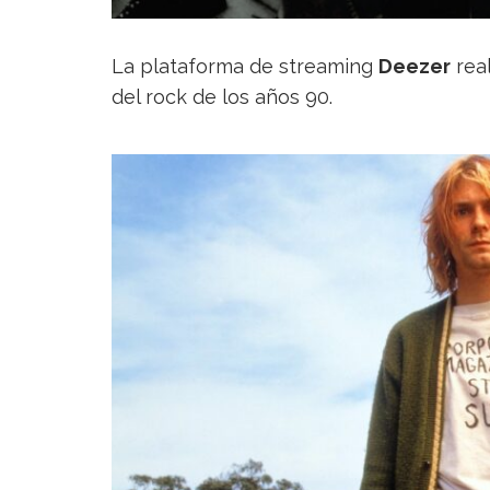
La plataforma de streaming
Deezer
real
del rock de los años 90.