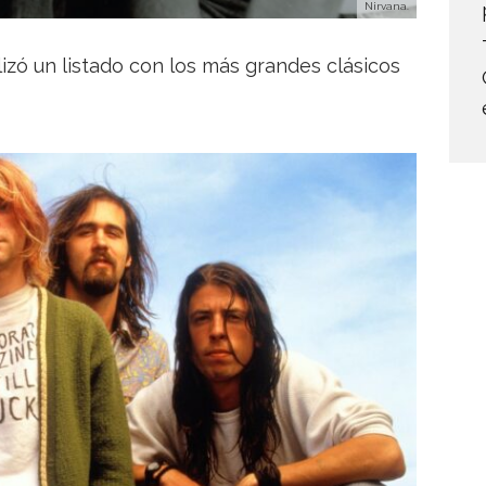
Nirvana.
izó un listado con los más grandes clásicos