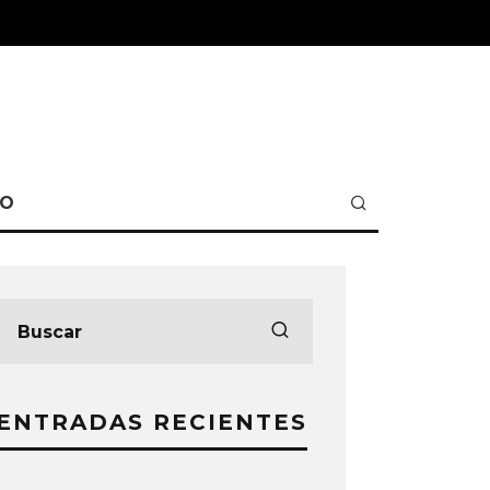
TO
ENTRADAS RECIENTES