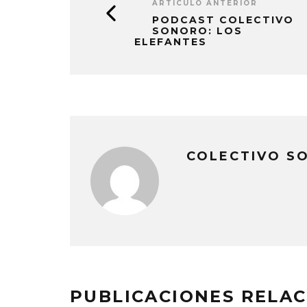
ARTÍCULO ANTERIOR
PODCAST COLECTIVO
SONORO: LOS
ELEFANTES
COLECTIVO S
PUBLICACIONES RELA