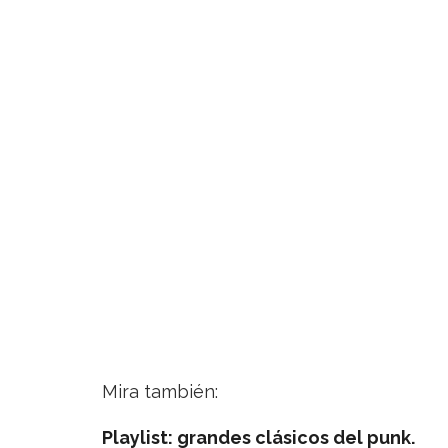
Mira también:
Playlist: grandes clásicos del punk.