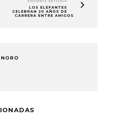
SIGUIENTE ARTÍCULO
LOS ELEFANTES
CELEBRAN 20 AÑOS DE
CARRERA ENTRE AMIGOS
ONORO
CIONADAS