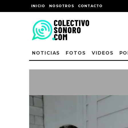
INICIO
NOSOTROS
CONTACTO
NOTICIAS
FOTOS
VIDEOS
PO