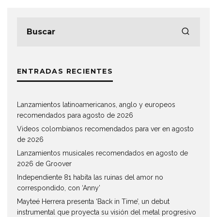
ENTRADAS RECIENTES
Lanzamientos latinoamericanos, anglo y europeos
recomendados para agosto de 2026
Videos colombianos recomendados para ver en agosto
de 2026
Lanzamientos musicales recomendados en agosto de
2026 de Groover
Independiente 81 habita las ruinas del amor no
correspondido, con ‘Anny’
Mayteé Herrera presenta ‘Back in Time’, un debut
instrumental que proyecta su visión del metal progresivo