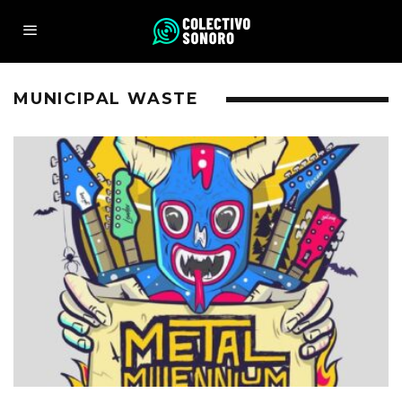
MUNICIPAL WASTE