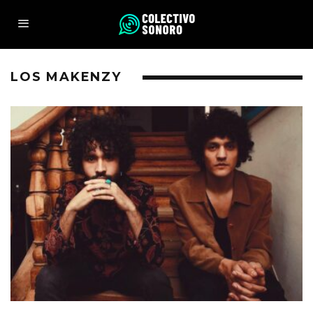
LOS MAKENZY