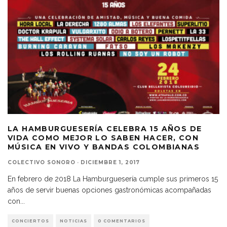
LA HAMBURGUESERÍA CELEBRA 15 AÑOS DE
VIDA COMO MEJOR LO SABEN HACER, CON
MÚSICA EN VIVO Y BANDAS COLOMBIANAS
COLECTIVO SONORO
·
DICIEMBRE 1, 2017
En febrero de 2018 La Hamburguesería cumple sus primeros 15
años de servir buenas opciones gastronómicas acompañadas
con
...
CONCIERTOS
NOTICIAS
0 COMENTARIOS