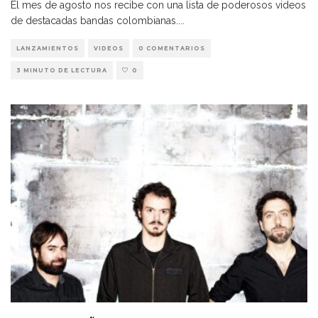
El mes de agosto nos recibe con una lista de poderosos videos
de destacadas bandas colombianas.
...
LANZAMIENTOS
VIDEOS
0 COMENTARIOS
3 MINUTO DE LECTURA
0