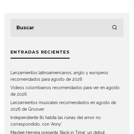
ENTRADAS RECIENTES
Lanzamientos latinoamericanos, anglo y europeos
recomendados para agosto de 2026
Videos colombianos recomendados para ver en agosto
de 2026
Lanzamientos musicales recomendados en agosto de
2026 de Groover
Independiente 81 habita las ruinas del amor no
correspondido, con ‘Anny’
Mayteé Herrera presenta ‘Back in Time’, un debut