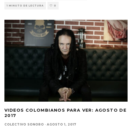
1 MINUTO DE LECTURA
0
VIDEOS COLOMBIANOS PARA VER: AGOSTO DE
2017
COLECTIVO SONORO
·
AGOSTO 1, 2017