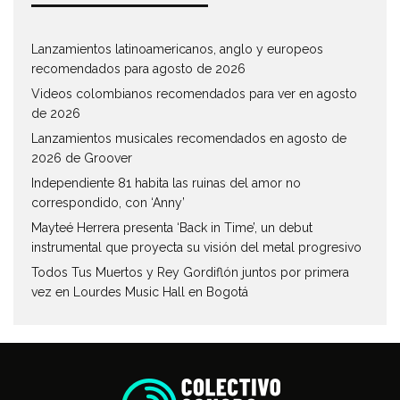
Lanzamientos latinoamericanos, anglo y europeos
recomendados para agosto de 2026
Videos colombianos recomendados para ver en agosto
de 2026
Lanzamientos musicales recomendados en agosto de
2026 de Groover
Independiente 81 habita las ruinas del amor no
correspondido, con ‘Anny’
Mayteé Herrera presenta ‘Back in Time’, un debut
instrumental que proyecta su visión del metal progresivo
Todos Tus Muertos y Rey Gordiflón juntos por primera
vez en Lourdes Music Hall en Bogotá