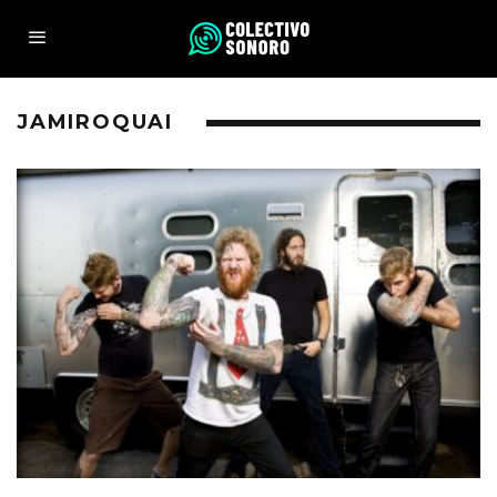
JAMIROQUAI