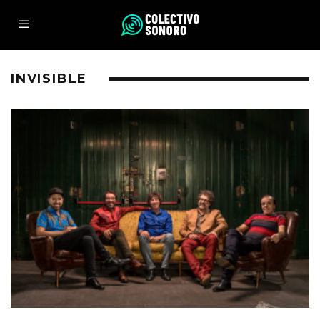
INVISIBLE