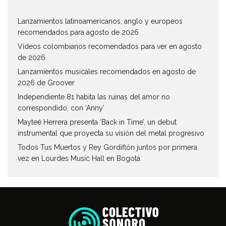
Lanzamientos latinoamericanos, anglo y europeos
recomendados para agosto de 2026
Videos colombianos recomendados para ver en agosto
de 2026
Lanzamientos musicales recomendados en agosto de
2026 de Groover
Independiente 81 habita las ruinas del amor no
correspondido, con ‘Anny’
Mayteé Herrera presenta ‘Back in Time’, un debut
instrumental que proyecta su visión del metal progresivo
Todos Tus Muertos y Rey Gordiflón juntos por primera
vez en Lourdes Music Hall en Bogotá