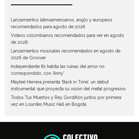
Lanzamientos latinoamericanos, anglo y europeos
recomendados para agosto de 2026
Videos colombianos recomendados para ver en agosto
de 2026
Lanzamientos musicales recomendados en agosto de
2026 de Groover
Independiente 81 habita las ruinas del amor no
correspondido, con ‘Anny’
Mayteé Herrera presenta ‘Back in Time’, un debut
instrumental que proyecta su visión del metal progresivo
Todos Tus Muertos y Rey Gordiflón juntos por primera
vez en Lourdes Music Hall en Bogotá