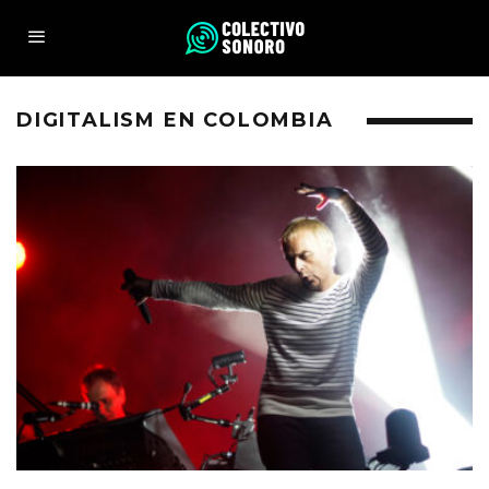
DIGITALISM EN COLOMBIA