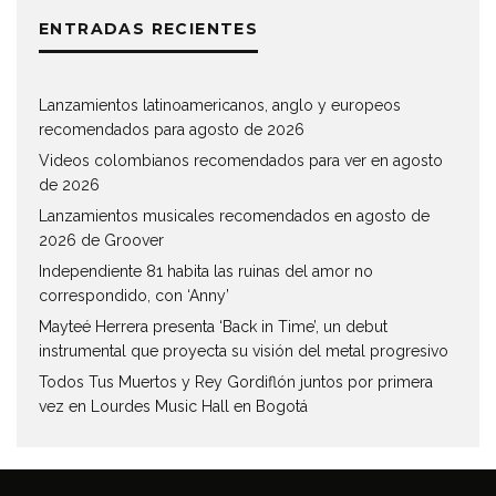
ENTRADAS RECIENTES
Lanzamientos latinoamericanos, anglo y europeos
recomendados para agosto de 2026
Videos colombianos recomendados para ver en agosto
de 2026
Lanzamientos musicales recomendados en agosto de
2026 de Groover
Independiente 81 habita las ruinas del amor no
correspondido, con ‘Anny’
Mayteé Herrera presenta ‘Back in Time’, un debut
instrumental que proyecta su visión del metal progresivo
Todos Tus Muertos y Rey Gordiflón juntos por primera
vez en Lourdes Music Hall en Bogotá