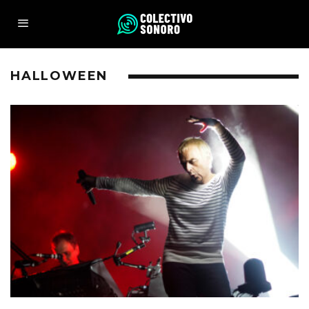
HALLOWEEN