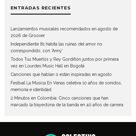
ENTRADAS RECIENTES
Lanzamientos musicales recomendados en agosto de
2026 de Groover
Independiente 81 habita las ruinas del amor no
correspondido, con ‘Anny’
Todos Tus Muertos y Rey Gordiflón juntos por primera
vez en Lourdes Music Hall en Bogotá
Canciones que hablan o están inspiradas en agosto
Festival La Música En Venas celebra 10 años de sonidos,
memoria e identidad
2 Minutos en Colombia: Cinco canciones que han
marcado la trayectoria de la banda en 40 años de carrera