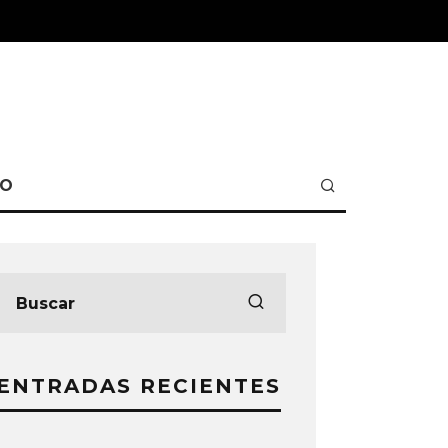
TO
ENTRADAS RECIENTES