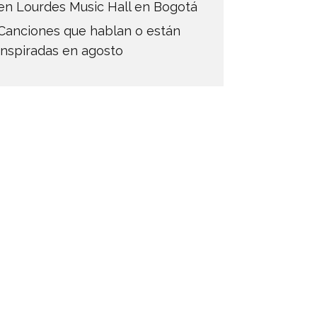
en Lourdes Music Hall en Bogotá
Canciones que hablan o están
inspiradas en agosto