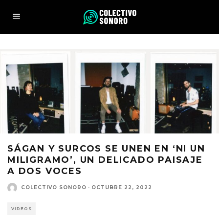
SÁGAN Y SURCOS SE UNEN EN ‘NI UN
MILIGRAMO’, UN DELICADO PAISAJE
A DOS VOCES
COLECTIVO SONORO
·
OCTUBRE 22, 2022
VIDEOS