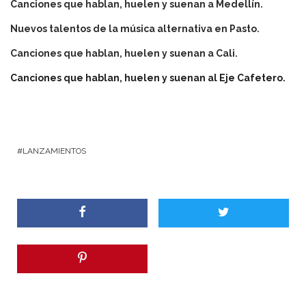
Canciones que hablan, huelen y suenan a Medellín.
Nuevos talentos de la música alternativa en Pasto.
Canciones que hablan, huelen y suenan a Cali.
Canciones que hablan, huelen y suenan al Eje Cafetero.
LANZAMIENTOS