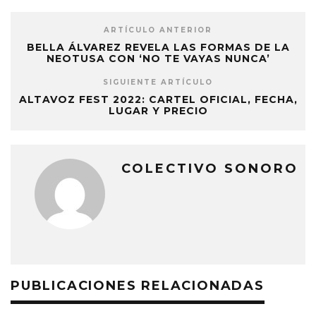
ARTÍCULO ANTERIOR
BELLA ÁLVAREZ REVELA LAS FORMAS DE LA
NEOTUSA CON ‘NO TE VAYAS NUNCA’
SIGUIENTE ARTÍCULO
ALTAVOZ FEST 2022: CARTEL OFICIAL, FECHA,
LUGAR Y PRECIO
COLECTIVO SONORO
PUBLICACIONES RELACIONADAS