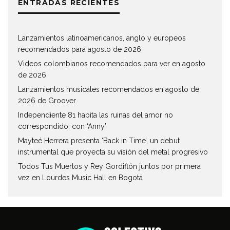
ENTRADAS RECIENTES
Lanzamientos latinoamericanos, anglo y europeos
recomendados para agosto de 2026
Videos colombianos recomendados para ver en agosto
de 2026
Lanzamientos musicales recomendados en agosto de
2026 de Groover
Independiente 81 habita las ruinas del amor no
correspondido, con ‘Anny’
Mayteé Herrera presenta ‘Back in Time’, un debut
instrumental que proyecta su visión del metal progresivo
Todos Tus Muertos y Rey Gordiflón juntos por primera
vez en Lourdes Music Hall en Bogotá