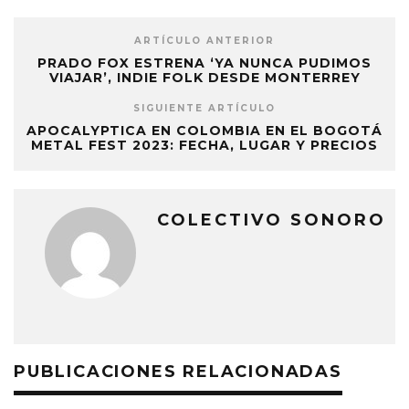
ARTÍCULO ANTERIOR
PRADO FOX ESTRENA ‘YA NUNCA PUDIMOS
VIAJAR’, INDIE FOLK DESDE MONTERREY
SIGUIENTE ARTÍCULO
APOCALYPTICA EN COLOMBIA EN EL BOGOTÁ
METAL FEST 2023: FECHA, LUGAR Y PRECIOS
COLECTIVO SONORO
PUBLICACIONES RELACIONADAS