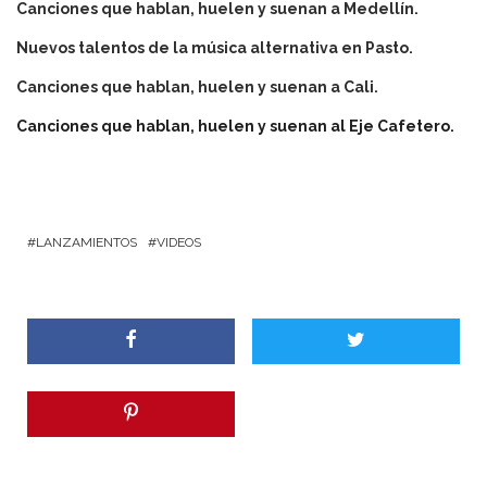
Canciones que hablan, huelen y suenan a Medellín.
Nuevos talentos de la música alternativa en Pasto.
Canciones que hablan, huelen y suenan a Cali.
Canciones que hablan, huelen y suenan al Eje Cafetero.
LANZAMIENTOS
VIDEOS