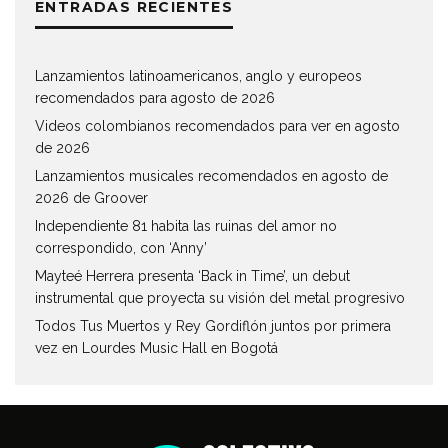
ENTRADAS RECIENTES
Lanzamientos latinoamericanos, anglo y europeos
recomendados para agosto de 2026
Videos colombianos recomendados para ver en agosto
de 2026
Lanzamientos musicales recomendados en agosto de
2026 de Groover
Independiente 81 habita las ruinas del amor no
correspondido, con ‘Anny’
Mayteé Herrera presenta ‘Back in Time’, un debut
instrumental que proyecta su visión del metal progresivo
Todos Tus Muertos y Rey Gordiflón juntos por primera
vez en Lourdes Music Hall en Bogotá