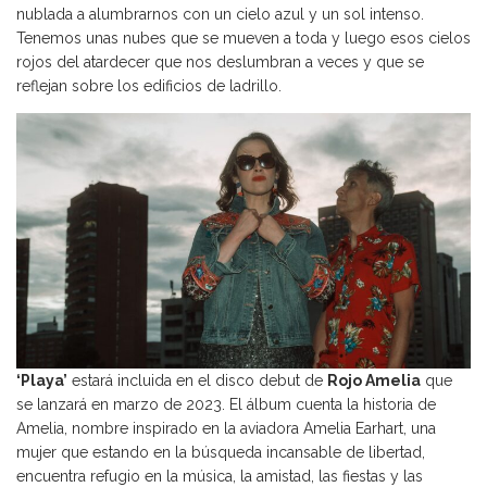
nublada a alumbrarnos con un cielo azul y un sol intenso.
Tenemos unas nubes que se mueven a toda y luego esos cielos
rojos del atardecer que nos deslumbran a veces y que se
reflejan sobre los edificios de ladrillo.
‘Playa’
estará incluida en el disco debut de
Rojo Amelia
que
se lanzará en marzo de 2023. El álbum cuenta la historia de
Amelia, nombre inspirado en la aviadora Amelia Earhart, una
mujer que estando en la búsqueda incansable de libertad,
encuentra refugio en la música, la amistad, las fiestas y las