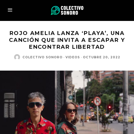
ROJO AMELIA LANZA ‘PLAYA’, UNA
CANCIÓN QUE INVITA A ESCAPAR Y
ENCONTRAR LIBERTAD
COLECTIVO SONORO
·
VIDEOS
·
OCTUBRE 20, 2022