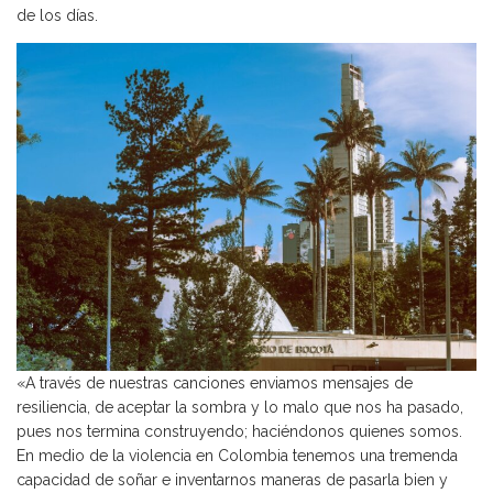
de los días.
«A través de nuestras canciones enviamos mensajes de
resiliencia, de aceptar la sombra y lo malo que nos ha pasado,
pues nos termina construyendo; haciéndonos quienes somos.
En medio de la violencia en Colombia tenemos una tremenda
capacidad de soñar e inventarnos maneras de pasarla bien y