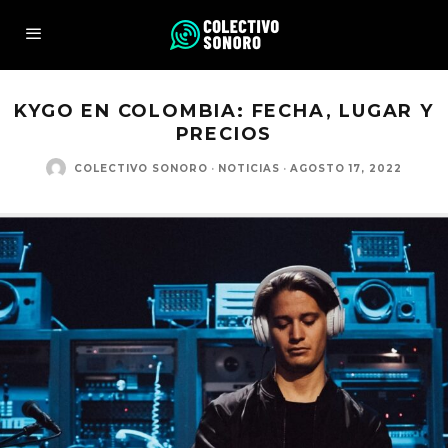
KYGO EN COLOMBIA: FECHA, LUGAR Y
PRECIOS
COLECTIVO SONORO
·
NOTICIAS
·
AGOSTO 17, 2022