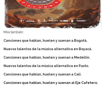
Mira también:
Canciones que hablan, huelen y suenan a Bogotá.
Nuevos talentos de la música alternativa en Boyacá.
Canciones que hablan, huelen y suenan a Medellín.
Nuevos talentos de la música alternativa en Pasto.
Canciones que hablan, huelen y suenan a Cali.
Canciones que hablan, huelen y suenan al Eje Cafetero.