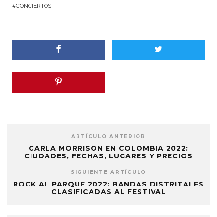
CONCIERTOS
ARTÍCULO ANTERIOR
CARLA MORRISON EN COLOMBIA 2022:
CIUDADES, FECHAS, LUGARES Y PRECIOS
SIGUIENTE ARTÍCULO
ROCK AL PARQUE 2022: BANDAS DISTRITALES
CLASIFICADAS AL FESTIVAL