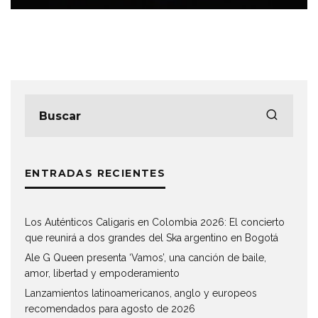
ENTRADAS RECIENTES
Los Auténticos Caligaris en Colombia 2026: El concierto
que reunirá a dos grandes del Ska argentino en Bogotá
Ale G Queen presenta ‘Vamos’, una canción de baile,
amor, libertad y empoderamiento
Lanzamientos latinoamericanos, anglo y europeos
recomendados para agosto de 2026