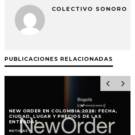
COLECTIVO SONORO
PUBLICACIONES RELACIONADAS
LA OREJA DE VAN GOGH EN COLOMBIA
2027: FECHA, CIUDAD, LUGAR Y PRECIOS
DE LAS ENTRADAS
NOTICIAS