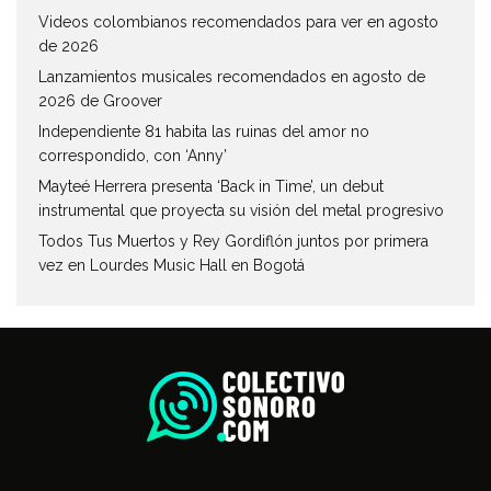
Videos colombianos recomendados para ver en agosto
de 2026
Lanzamientos musicales recomendados en agosto de
2026 de Groover
Independiente 81 habita las ruinas del amor no
correspondido, con ‘Anny’
Mayteé Herrera presenta ‘Back in Time’, un debut
instrumental que proyecta su visión del metal progresivo
Todos Tus Muertos y Rey Gordiflón juntos por primera
vez en Lourdes Music Hall en Bogotá