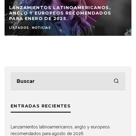
LANZAMIENTOS LATINOAMERICANOS,
ANGLO Y EUROPEOS RECOMENDADOS
PARA ENERO DE 2025
LISTADOS
NOTICIAS
ENTRADAS RECIENTES
Lanzamientos latinoamericanos, anglo y europeos
recomendados para agosto de 2026