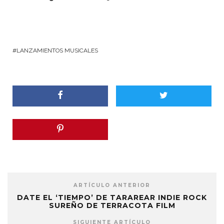
LANZAMIENTOS MUSICALES
ARTÍCULO ANTERIOR
DATE EL ‘TIEMPO’ DE TARAREAR INDIE ROCK
SUREÑO DE TERRACOTA FILM
SIGUIENTE ARTÍCULO