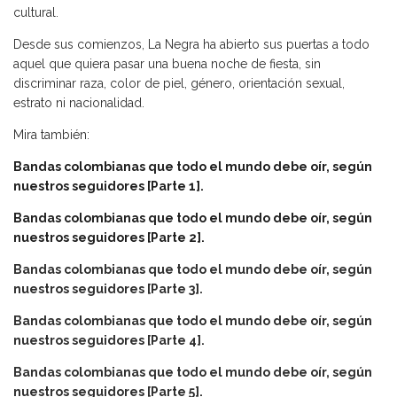
cultural.
Desde sus comienzos, La Negra ha abierto sus puertas a todo
aquel que quiera pasar una buena noche de fiesta, sin
discriminar raza, color de piel, género, orientación sexual,
estrato ni nacionalidad.
Mira también:
Bandas colombianas que todo el mundo debe oír, según
nuestros seguidores [Parte 1].
Bandas colombianas que todo el mundo debe oír, según
nuestros seguidores [Parte 2].
Bandas colombianas que todo el mundo debe oír, según
nuestros seguidores [Parte 3].
Bandas colombianas que todo el mundo debe oír, según
nuestros seguidores [Parte 4].
Bandas colombianas que todo el mundo debe oír, según
nuestros seguidores [Parte 5].