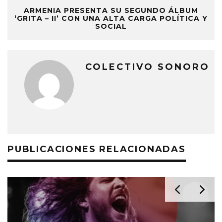
ARMENIA PRESENTA SU SEGUNDO ÁLBUM
‘GRITA – II’ CON UNA ALTA CARGA POLÍTICA Y
SOCIAL
COLECTIVO SONORO
PUBLICACIONES RELACIONADAS