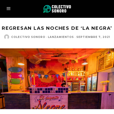
REGRESAN LAS NOCHES DE ‘LA NEGRA’
COLECTIVO SONORO
·
LANZAMIENTOS
·
SEPTIEMBRE 7, 2021