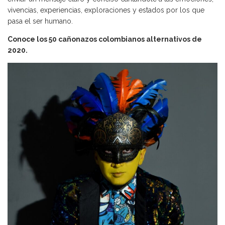
vivencias, experiencias, exploraciones y estados por los que
pasa el ser humano.
Conoce los 50 cañonazos colombianos alternativos de
2020.