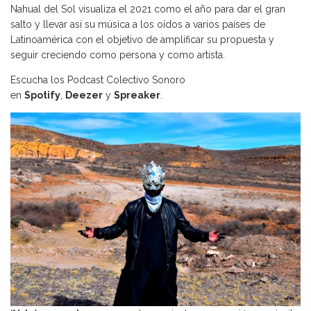
Nahual del Sol visualiza el 2021 como el año para dar el gran
salto y llevar así su música a los oídos a varios países de
Latinoamérica con el objetivo de amplificar su propuesta y
seguir creciendo como persona y como artista.
Escucha los Podcast Colectivo Sonoro
en
Spotify
,
Deezer
y
Spreaker
.