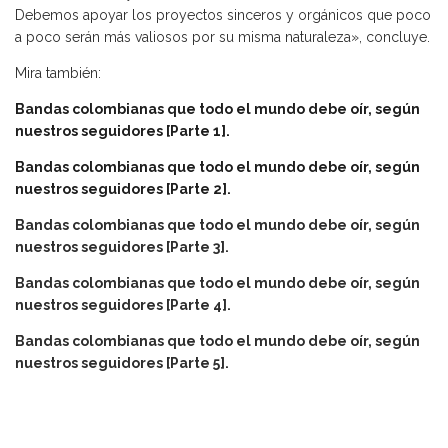
Debemos apoyar los proyectos sinceros y orgánicos que poco
a poco serán más valiosos por su misma naturaleza», concluye.
Mira también:
Bandas colombianas que todo el mundo debe oír, según
nuestros seguidores [Parte 1].
Bandas colombianas que todo el mundo debe oír, según
nuestros seguidores [Parte 2].
Bandas colombianas que todo el mundo debe oír, según
nuestros seguidores [Parte 3].
Bandas colombianas que todo el mundo debe oír, según
nuestros seguidores [Parte 4].
Bandas colombianas que todo el mundo debe oír, según
nuestros seguidores [Parte 5].