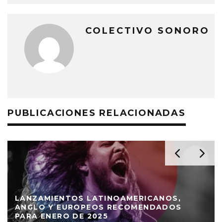
COLECTIVO SONORO
PUBLICACIONES RELACIONADAS
LANZAMIENTOS LATINOAMERICANOS,
ANGLO Y EUROPEOS RECOMENDADOS
PARA DICIEMBRE DE 2024