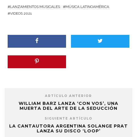
LANZAMIENTOS MUSICALES
MÚSICA LATINOAMÉRICA
VIDEOS 2021
ARTÍCULO ANTERIOR
WILLIAM BARZ LANZA ‘CON VOS’, UNA
MUERTA DEL ARTE DE LA SEDUCCIÓN
SIGUIENTE ARTÍCULO
LA CANTAUTORA ARGENTINA SOLANGE PRAT
LANZA SU DISCO ‘LOOP’