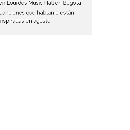
en Lourdes Music Hall en Bogotá
Canciones que hablan o están
inspiradas en agosto