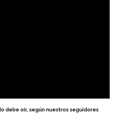
 debe oír, según nuestros seguidores