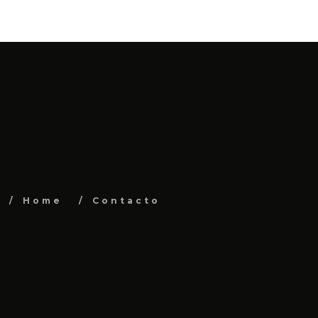
Home
Contacto