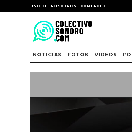
INICIO
NOSOTROS
CONTACTO
NOTICIAS
FOTOS
VIDEOS
PO