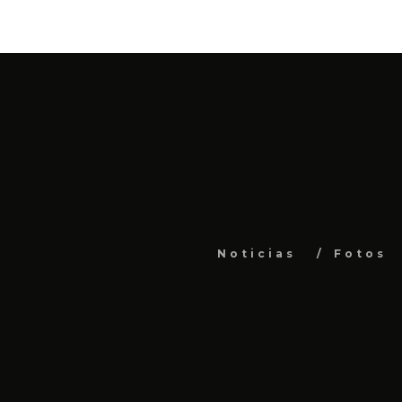
Noticias
Fotos