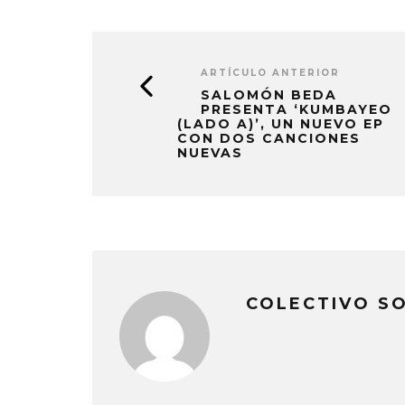
ARTÍCULO ANTERIOR
SALOMÓN BEDA
PRESENTA ‘KUMBAYEO
(LADO A)’, UN NUEVO EP
CON DOS CANCIONES
NUEVAS
COLECTIVO S