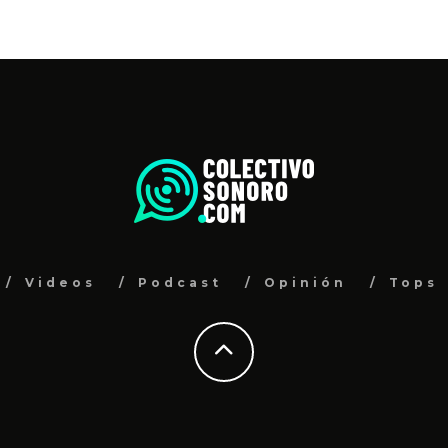
Videos
Podcast
Opinión
Tops