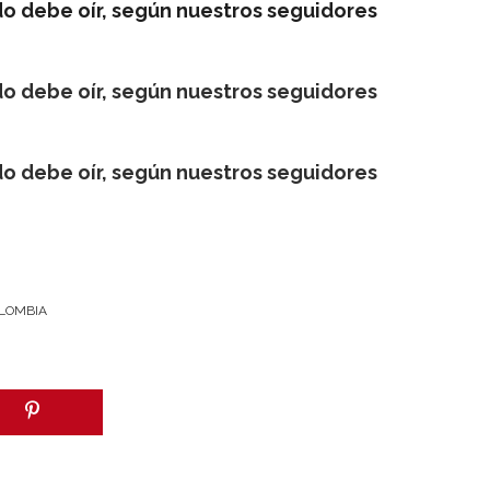
 debe oír, según nuestros seguidores
 debe oír, según nuestros seguidores
 debe oír, según nuestros seguidores
LOMBIA