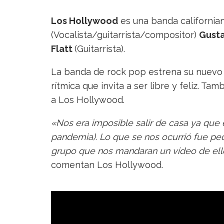
Los Hollywood
es una banda californi
(Vocalista/guitarrista/compositor)
Gusta
Flatt
(Guitarrista).
La banda de rock pop estrena su nuevo se
rítmica que invita a ser libre y feliz. Ta
a Los Hollywood.
«Nos era imposible salir de casa ya que 
pandemia). Lo que se nos ocurrió fue ped
grupo que nos mandaran un vídeo de ell
comentan Los Hollywood.