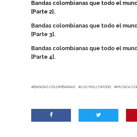
Bandas colombianas que todo el mundo
[Parte 2].
Bandas colombianas que todo el mundo
[Parte 3].
Bandas colombianas que todo el mundo
[Parte 4].
BANDAS COLOMBIANAS
LOS HOLLYWOOD
MÚSICA CO