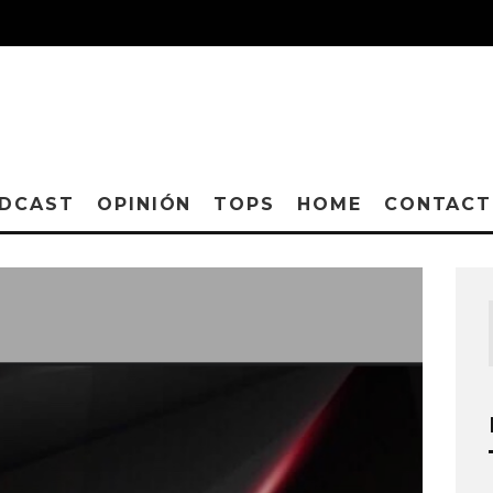
DCAST
OPINIÓN
TOPS
HOME
CONTAC