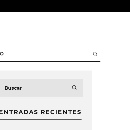
TO
ENTRADAS RECIENTES