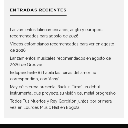
ENTRADAS RECIENTES
Lanzamientos latinoamericanos, anglo y europeos
recomendados para agosto de 2026
Videos colombianos recomendados para ver en agosto
de 2026
Lanzamientos musicales recomendados en agosto de
2026 de Groover
Independiente 81 habita las ruinas del amor no
correspondido, con ‘Anny’
Mayteé Herrera presenta ‘Back in Time’, un debut
instrumental que proyecta su visión del metal progresivo
Todos Tus Muertos y Rey Gordiflón juntos por primera
vez en Lourdes Music Hall en Bogotá