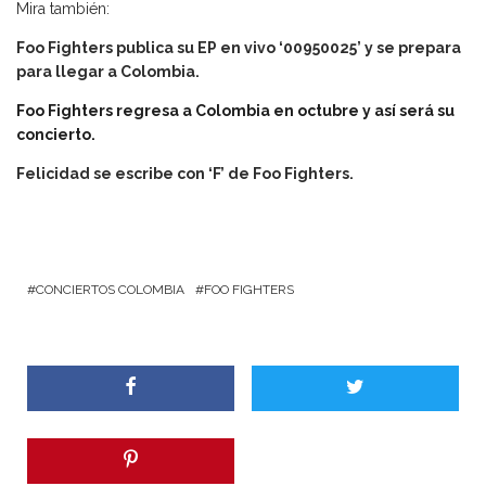
Mira también:
Foo Fighters publica su EP en vivo ‘00950025’ y se prepara
para llegar a Colombia.
Foo Fighters regresa a Colombia en octubre y así será su
concierto.
Felicidad se escribe con ‘F’ de Foo Fighters.
CONCIERTOS COLOMBIA
FOO FIGHTERS