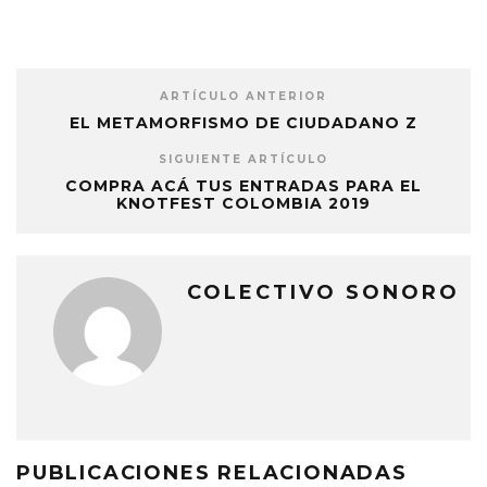
ARTÍCULO ANTERIOR
EL METAMORFISMO DE CIUDADANO Z
SIGUIENTE ARTÍCULO
COMPRA ACÁ TUS ENTRADAS PARA EL
KNOTFEST COLOMBIA 2019
COLECTIVO SONORO
PUBLICACIONES RELACIONADAS