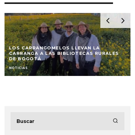
LOS CARRANGOMELOS LLEVAN LA
CARRANGA A LAS BIBLIOTECAS RURALES
DE BOGOTÁ
NOTICIAS