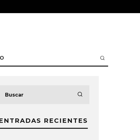
TO
ENTRADAS RECIENTES