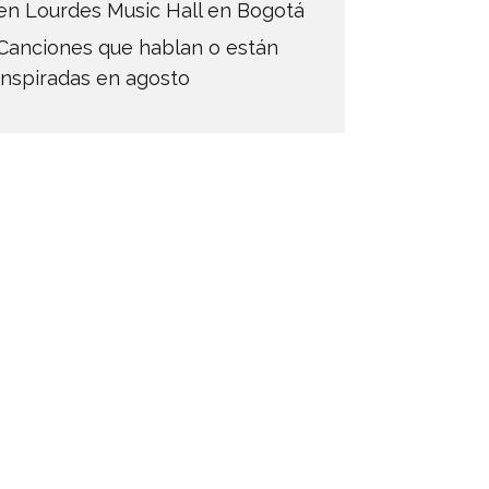
en Lourdes Music Hall en Bogotá
Canciones que hablan o están
inspiradas en agosto