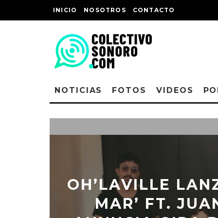
INICIO
NOSOTROS
CONTACTO
NOTICIAS
FOTOS
VIDEOS
PO
OH’LAVILLE LANZ
MAR’ FT. JUA