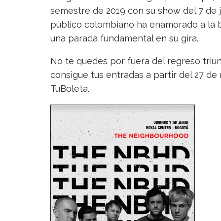
semestre de 2019 con su show del 7 de j
público colombiano ha enamorado a la 
una parada fundamental en su gira.
No te quedes por fuera del regreso tri
consigue tus entradas a partir del 27 d
TuBoleta.