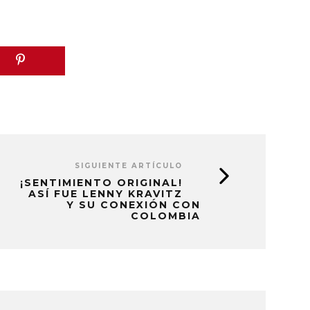
SIGUIENTE ARTÍCULO
¡SENTIMIENTO ORIGINAL!
ASÍ FUE LENNY KRAVITZ
Y SU CONEXIÓN CON
COLOMBIA