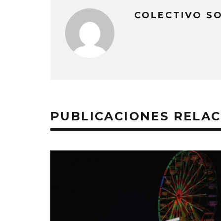
COLECTIVO S
PUBLICACIONES RELA