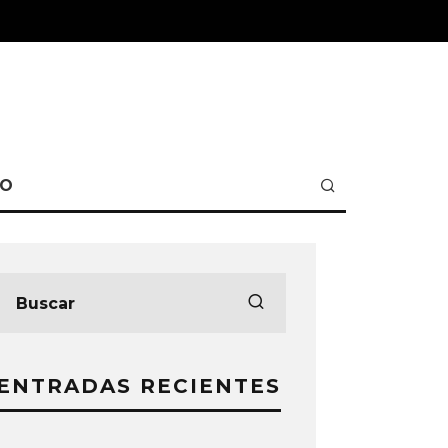
TO
ENTRADAS RECIENTES