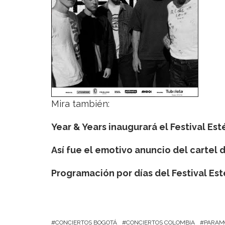
Mira también:
Year & Years inaugurará el Festival Est
Así fue el emotivo anuncio del cartel d
Programación por días del Festival Est
CONCIERTOS BOGOTÁ
CONCIERTOS COLOMBIA
PARAM