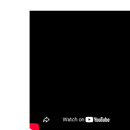
Luego de una extensa gira por Europa, 