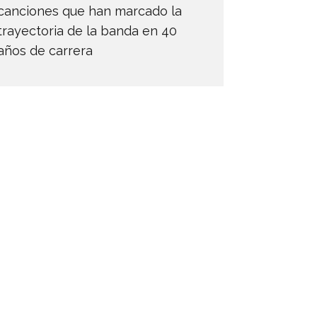
canciones que han marcado la
trayectoria de la banda en 40
años de carrera