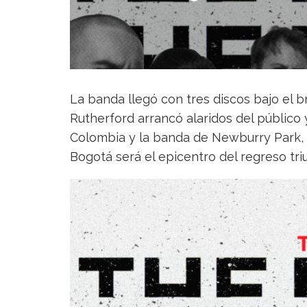
La banda llegó con tres discos bajo el 
Rutherford arrancó alaridos del público 
Colombia y la banda de Newburry Park, Ca
Bogotá será el epicentro del regreso tr