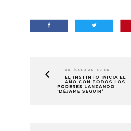
ARTÍCULO ANTERIOR
EL INSTINTO INICIA EL
AÑO CON TODOS LOS
PODERES LANZANDO
‘DÉJAME SEGUIR’