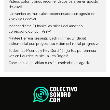
Videos colombianos recomendados para ver en agosto
de 2026
Lanzamientos musicales recomendados en agosto de
2026 de Groover
Independiente 81 habita las ruinas del amor no
correspondido, con ‘Anny’
Mayteé Herrera presenta ‘Back in Time’, un debut
instrumental que proyecta su visión del metal progresivo
Todos Tus Muertos y Rey Gordiflón juntos por primera
vez en Lourdes Music Hall en Bogotá
Canciones que hablan o están inspiradas en agosto