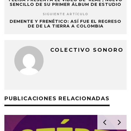
SENCILLO DE SU PRIMER ÁLBUM DE ESTUDIO
SIGUIENTE ARTÍCULO
DEMENTE Y FRENÉTICO: ASÍ FUE EL REGRESO
DE DE LA TIERRA A COLOMBIA
COLECTIVO SONORO
PUBLICACIONES RELACIONADAS