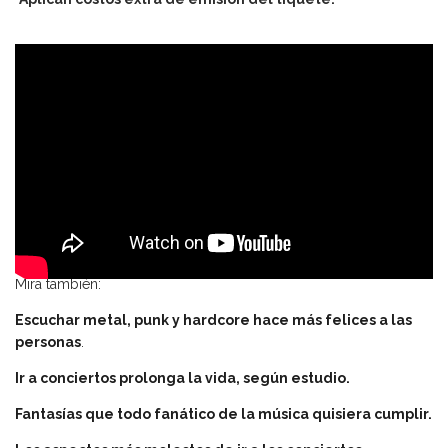
Mira también:
Escuchar metal, punk y hardcore hace más felices a las
personas
.
Ir a conciertos prolonga la vida, según estudio.
Fantasías que todo fanático de la música quisiera cumplir.