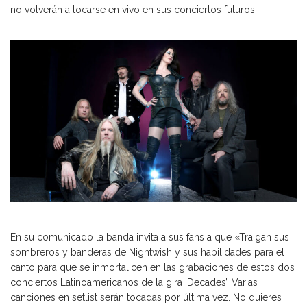
no volverán a tocarse en vivo en sus conciertos futuros.
En su comunicado la banda invita a sus fans a que «Traigan sus
sombreros y banderas de Nightwish y sus habilidades para el
canto para que se inmortalicen en las grabaciones de estos dos
conciertos Latinoamericanos de la gira ‘Decades’. Varias
canciones en setlist serán tocadas por última vez. No quieres