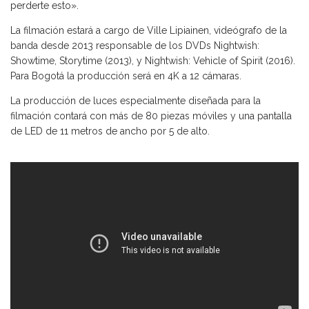
perderte esto».
La filmación estará a cargo de Ville Lipiainen, videógrafo de la
banda desde 2013 responsable de los DVDs Nightwish:
Showtime, Storytime (2013), y Nightwish: Vehicle of Spirit (2016).
Para Bogotá la producción será en 4K a 12 cámaras.
La producción de luces especialmente diseñada para la
filmación contará con más de 80 piezas móviles y una pantalla
de LED de 11 metros de ancho por 5 de alto.