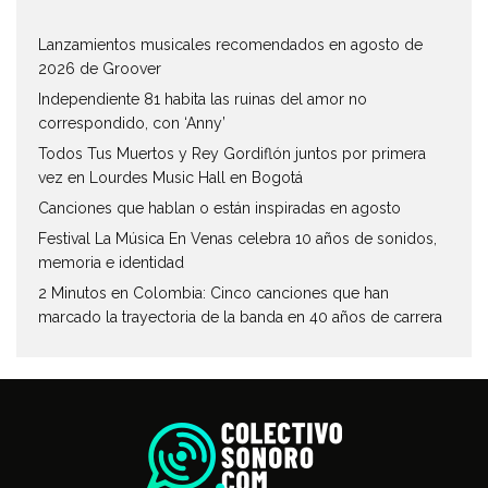
Lanzamientos musicales recomendados en agosto de
2026 de Groover
Independiente 81 habita las ruinas del amor no
correspondido, con ‘Anny’
Todos Tus Muertos y Rey Gordiflón juntos por primera
vez en Lourdes Music Hall en Bogotá
Canciones que hablan o están inspiradas en agosto
Festival La Música En Venas celebra 10 años de sonidos,
memoria e identidad
2 Minutos en Colombia: Cinco canciones que han
marcado la trayectoria de la banda en 40 años de carrera