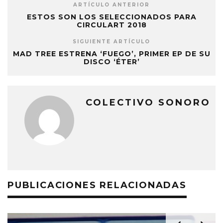
ARTÍCULO ANTERIOR
ESTOS SON LOS SELECCIONADOS PARA
CIRCULART 2018
SIGUIENTE ARTÍCULO
MAD TREE ESTRENA ‘FUEGO’, PRIMER EP DE SU
DISCO ‘ÉTER’
COLECTIVO SONORO
PUBLICACIONES RELACIONADAS