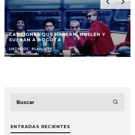
CANCIONES QUE HABLAN, HUELEN Y
SUENAN A BOGOTÁ
LISTADOS
PLAYLISTS
ENTRADAS RECIENTES