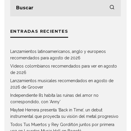
ENTRADAS RECIENTES
Lanzamientos latinoamericanos, anglo y europeos
recomendados para agosto de 2026
Videos colombianos recomendados para ver en agosto
de 2026
Lanzamientos musicales recomendados en agosto de
2026 de Groover
Independiente 81 habita las ruinas del amor no
correspondido, con ‘Anny’
Mayteé Herrera presenta ‘Back in Time’, un debut
instrumental que proyecta su visión del metal progresivo
Todos Tus Muertos y Rey Gordiflón juntos por primera