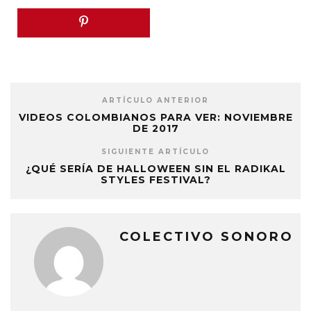
ARTÍCULO ANTERIOR
VIDEOS COLOMBIANOS PARA VER: NOVIEMBRE
DE 2017
SIGUIENTE ARTÍCULO
¿QUÉ SERÍA DE HALLOWEEN SIN EL RADIKAL
STYLES FESTIVAL?
COLECTIVO SONORO