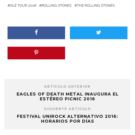
OLE TOUR 2016
ROLLING STONES
THE ROLLING STONES
ARTÍCULO ANTERIOR
EAGLES OF DEATH METAL INAUGURA EL
ESTÉREO PICNIC 2016
SIGUIENTE ARTÍCULO
FESTIVAL UNIROCK ALTERNATIVO 2016:
HORARIOS POR DÍAS