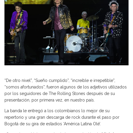
“De otro nivel”, “Sueño cumplido”, “increíble e irrepetible”,
“somos afortunados”, fueron algunos de los adjetivos utilizados
por los seguidores de The Rolling Stones después de su
presentación, por primera vez, en nuestro país.
La banda le entregó a los colombianos lo mejor de su
repertorio y una gran descarga de rock durante el paso por
Bogotá de su gira de estadios ‘América Latina Olé’.