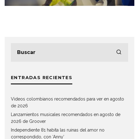
ENTRADAS RECIENTES
Videos colombianos recomendados para ver en agosto
de 2026
Lanzamientos musicales recomendados en agosto de
2026 de Groover
Independiente 81 habita las ruinas del amor no
correspondido, con ‘Anny’