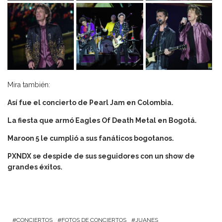
Mira también:
Así fue el concierto de Pearl Jam en Colombia.
La fiesta que armó Eagles Of Death Metal en Bogotá.
Maroon 5 le cumplió a sus fanáticos bogotanos.
PXNDX se despide de sus seguidores con un show de
grandes éxitos.
CONCIERTOS
FOTOS DE CONCIERTOS
JUANES