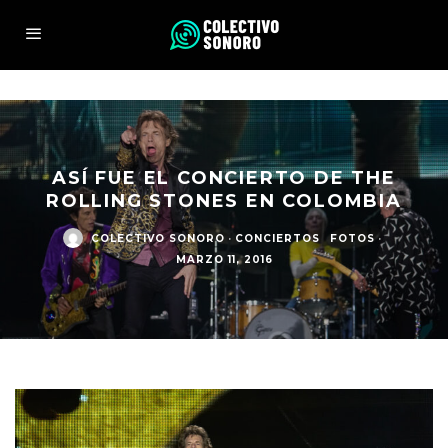
ASÍ FUE EL CONCIERTO DE THE
ROLLING STONES EN COLOMBIA
COLECTIVO SONORO
·
CONCIERTOS
FOTOS
·
MARZO 11, 2016