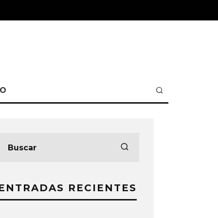
TO
ENTRADAS RECIENTES