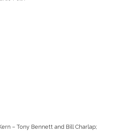
Kern – Tony Bennett and Bill Charlap;