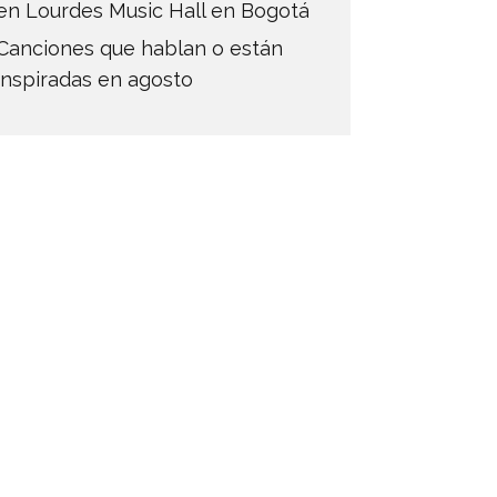
en Lourdes Music Hall en Bogotá
Canciones que hablan o están
inspiradas en agosto