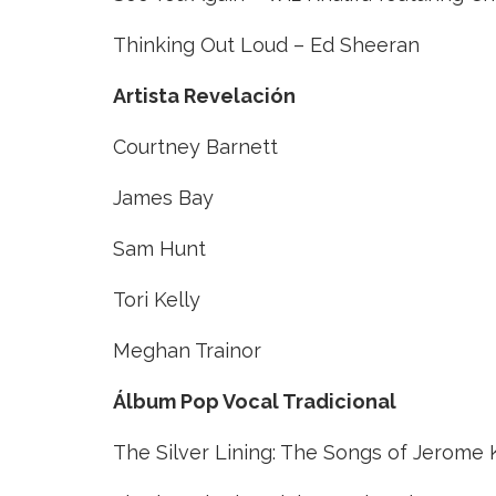
Thinking Out Loud – Ed Sheeran
Artista Revelación
Courtney Barnett
James Bay
Sam Hunt
Tori Kelly
Meghan Trainor
Álbum
Pop Vocal Tradicional
The Silver Lining: The Songs of Jerome 