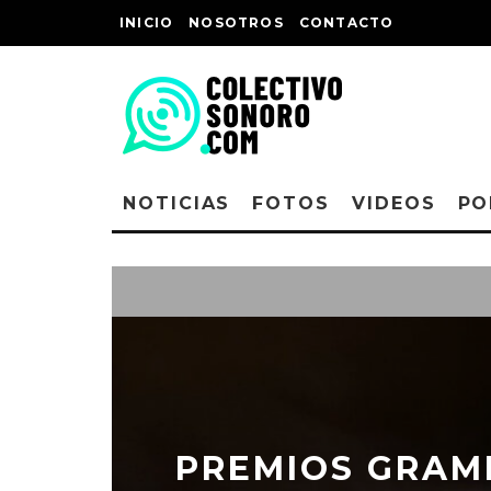
INICIO
NOSOTROS
CONTACTO
NOTICIAS
FOTOS
VIDEOS
PO
PREMIOS GRAMM