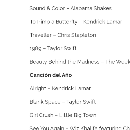
Sound & Color – Alabama Shakes
To Pimp a Butterfly – Kendrick Lamar
Traveller – Chris Stapleton
1989 – Taylor Swift
Beauty Behind the Madness – The Wee
Canción del Año
Alright – Kendrick Lamar
Blank Space – Taylor Swift
Girl Crush – Little Big Town
See You Again – Wiz Khalifa featuring Ch