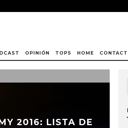
DCAST
OPINIÓN
TOPS
HOME
CONTAC
Y 2016: LISTA DE