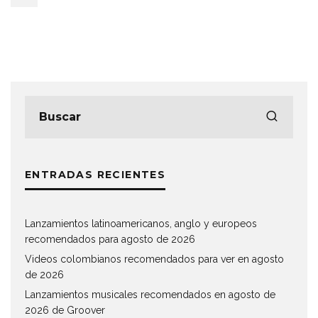
ENTRADAS RECIENTES
Lanzamientos latinoamericanos, anglo y europeos
recomendados para agosto de 2026
Videos colombianos recomendados para ver en agosto
de 2026
Lanzamientos musicales recomendados en agosto de
2026 de Groover