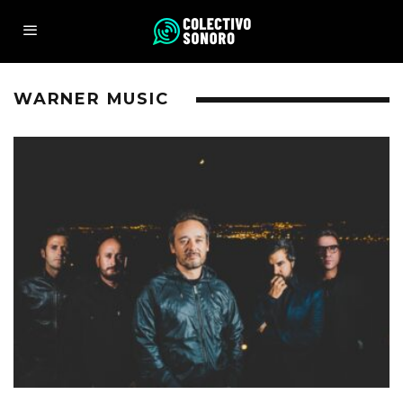
WARNER MUSIC