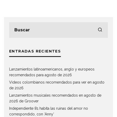
ENTRADAS RECIENTES
Lanzamientos latinoamericanos, anglo y europeos
recomendados para agosto de 2026
Videos colombianos recomendados para ver en agosto
de 2026
Lanzamientos musicales recomendados en agosto de
2026 de Groover
Independiente 81 habita las ruinas del amor no
correspondido, con ‘Anny’