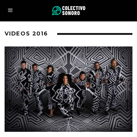
VIDEOS 2016