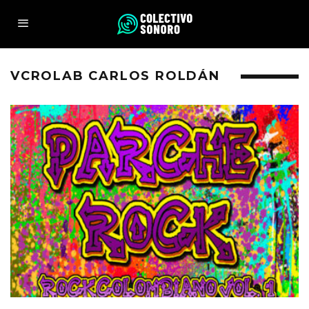
VCROLAB CARLOS ROLDÁN