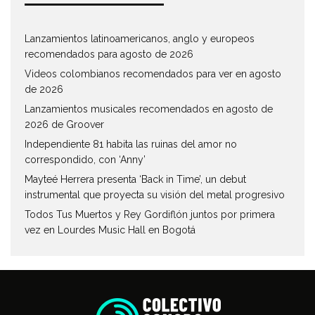
Lanzamientos latinoamericanos, anglo y europeos
recomendados para agosto de 2026
Videos colombianos recomendados para ver en agosto
de 2026
Lanzamientos musicales recomendados en agosto de
2026 de Groover
Independiente 81 habita las ruinas del amor no
correspondido, con ‘Anny’
Mayteé Herrera presenta ‘Back in Time’, un debut
instrumental que proyecta su visión del metal progresivo
Todos Tus Muertos y Rey Gordiflón juntos por primera
vez en Lourdes Music Hall en Bogotá