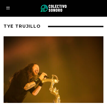
TYE TRUJILLO