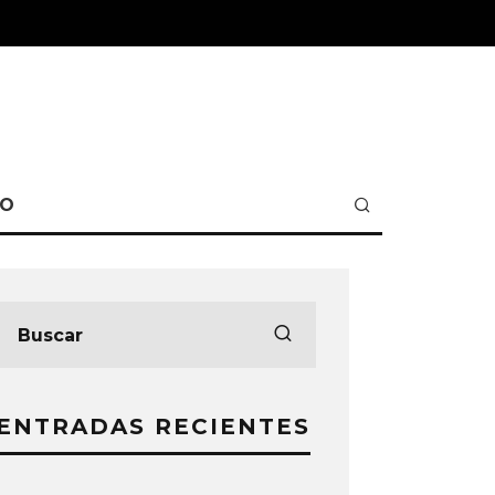
TO
ENTRADAS RECIENTES