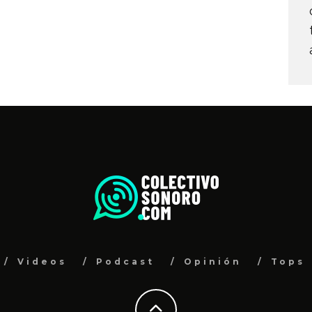
Videos
Podcast
Opinión
Tops