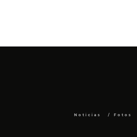
Noticias
Fotos