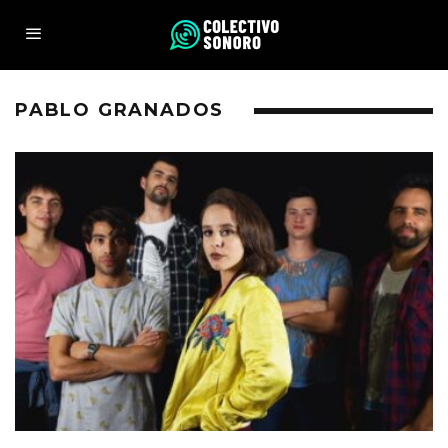
PABLO GRANADOS