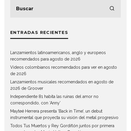
ENTRADAS RECIENTES
Lanzamientos latinoamericanos, anglo y europeos
recomendados para agosto de 2026
Videos colombianos recomendados para ver en agosto
de 2026
Lanzamientos musicales recomendados en agosto de
2026 de Groover
Independiente 81 habita las ruinas del amor no
correspondido, con ‘Anny’
Mayteé Herrera presenta ‘Back in Time’, un debut
instrumental que proyecta su visión del metal progresivo
Todos Tus Muertos y Rey Gordiflón juntos por primera