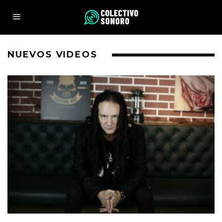
NUEVOS VIDEOS