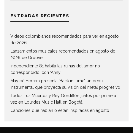
ENTRADAS RECIENTES
Videos colombianos recomendados para ver en agosto
de 2026
Lanzamientos musicales recomendados en agosto de
2026 de Groover
Independiente 81 habita las ruinas del amor no
correspondido, con ‘Anny’
Mayteé Herrera presenta ‘Back in Time’, un debut
instrumental que proyecta su visión del metal progresivo
Todos Tus Muertos y Rey Gordiflón juntos por primera
vez en Lourdes Music Hall en Bogotá
Canciones que hablan o están inspiradas en agosto