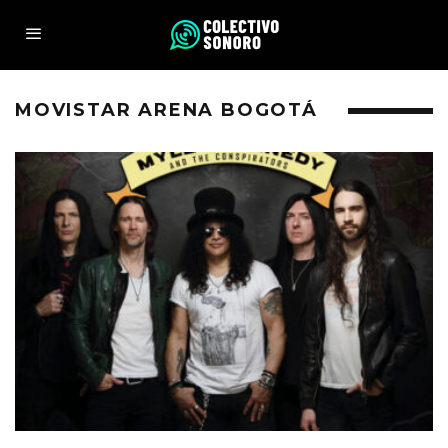
MOVISTAR ARENA BOGOTÁ