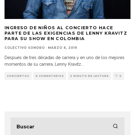
INGRESO DE NIÑOS AL CONCIERTO HACE
PARTE DE LAS EXIGENCIAS DE LENNY KRAVITZ
PARA SU SHOW EN COLOMBIA
COLECTIVO SONORO
·
MARZO 6, 2019
Después de tres décadas de carrera y en uno de los mejores
momentos de su carrera, Lenny Kravitz
...
CONCIERTOS
0 COMENTARIOS
2 MINUTO DE LECTURA
0