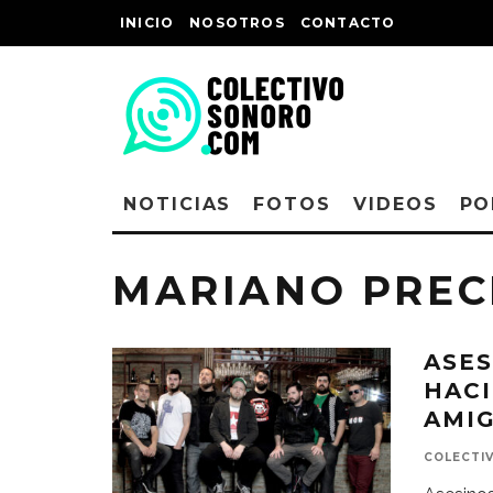
INICIO
NOSOTROS
CONTACTO
NOTICIAS
FOTOS
VIDEOS
PO
MARIANO PREC
ASES
HAC
COLECTI