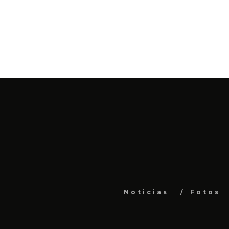
Noticias
Fotos