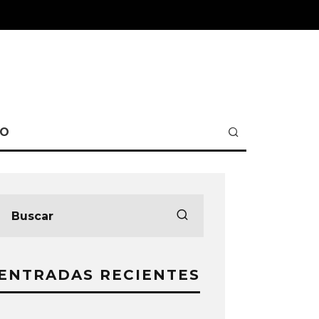
TO
ENTRADAS RECIENTES