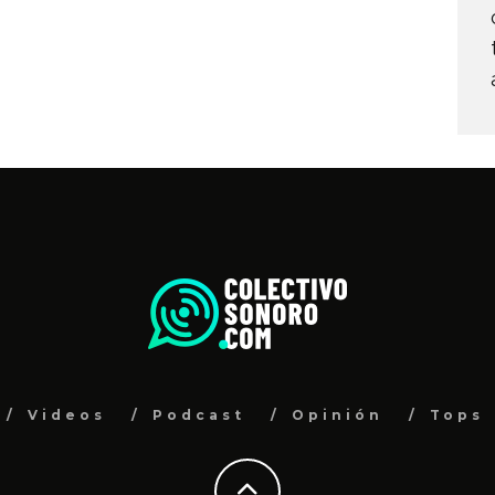
Videos
Podcast
Opinión
Tops