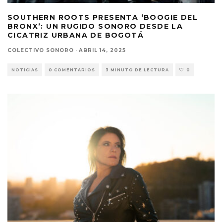
SOUTHERN ROOTS PRESENTA ‘BOOGIE DEL
BRONX’: UN RUGIDO SONORO DESDE LA
CICATRIZ URBANA DE BOGOTÁ
COLECTIVO SONORO
·
ABRIL 14, 2025
NOTICIAS
0 COMENTARIOS
3 MINUTO DE LECTURA
0