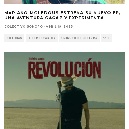
MARIANO MOLEDOUS ESTRENA SU NUEVO EP,
UNA AVENTURA SAGAZ Y EXPERIMENTAL
COLECTIVO SONORO
·
ABRIL 19, 2025
NOTICIAS
0 COMENTARIOS
1 MINUTO DE LECTURA
0