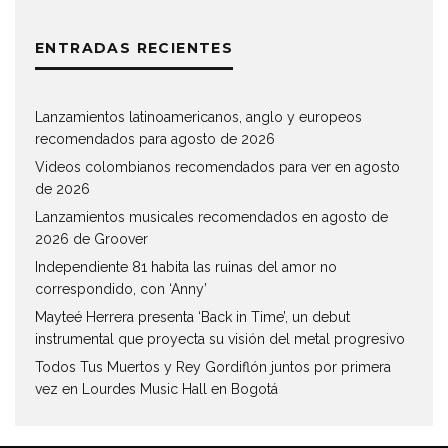
ENTRADAS RECIENTES
Lanzamientos latinoamericanos, anglo y europeos
recomendados para agosto de 2026
Videos colombianos recomendados para ver en agosto
de 2026
Lanzamientos musicales recomendados en agosto de
2026 de Groover
Independiente 81 habita las ruinas del amor no
correspondido, con ‘Anny’
Mayteé Herrera presenta ‘Back in Time’, un debut
instrumental que proyecta su visión del metal progresivo
Todos Tus Muertos y Rey Gordiflón juntos por primera
vez en Lourdes Music Hall en Bogotá