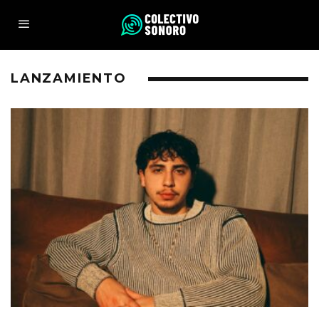
LANZAMIENTO