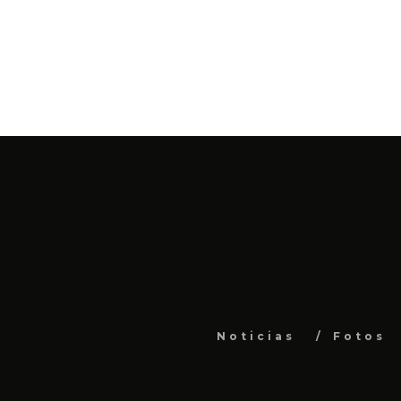
Noticias
Fotos