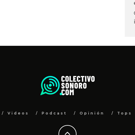
Videos
Podcast
Opinión
Tops