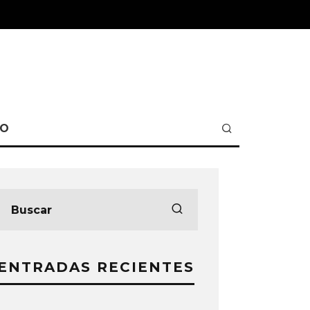
TO
ENTRADAS RECIENTES