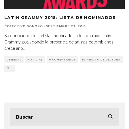
LATIN GRAMMY 2015: LISTA DE NOMINADOS
COLECTIVO SONORO
·
SEPTIEMBRE 23, 2015
Se conocieron los artistas nominados a los premios Latin
Grammy 2015 donde la presencia de artistas colombianos
crece año
...
GENERAL
NOTICIAS
0 COMENTARIOS
10 MINUTO DE LECTURA
0