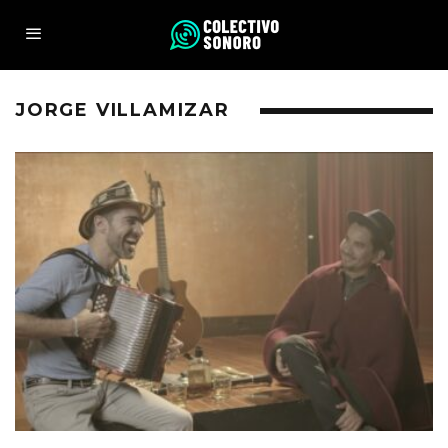
JORGE VILLAMIZAR