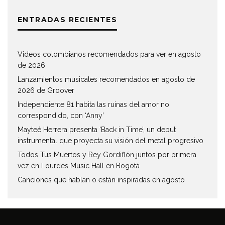
ENTRADAS RECIENTES
Videos colombianos recomendados para ver en agosto
de 2026
Lanzamientos musicales recomendados en agosto de
2026 de Groover
Independiente 81 habita las ruinas del amor no
correspondido, con ‘Anny’
Mayteé Herrera presenta ‘Back in Time’, un debut
instrumental que proyecta su visión del metal progresivo
Todos Tus Muertos y Rey Gordiflón juntos por primera
vez en Lourdes Music Hall en Bogotá
Canciones que hablan o están inspiradas en agosto