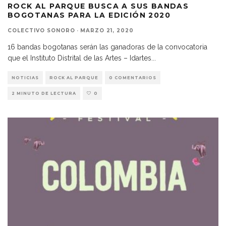
ROCK AL PARQUE BUSCA A SUS BANDAS
BOGOTANAS PARA LA EDICIÓN 2020
COLECTIVO SONORO
·
MARZO 21, 2020
16 bandas bogotanas serán las ganadoras de la convocatoria
que el Instituto Distrital de las Artes – Idartes
...
NOTICIAS
ROCK AL PARQUE
0 COMENTARIOS
2 MINUTO DE LECTURA
0