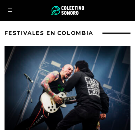
FESTIVALES EN COLOMBIA