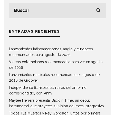
ENTRADAS RECIENTES
Lanzamientos latinoamericanos, anglo y europeos
recomendados para agosto de 2026
Videos colombianos recomendados para ver en agosto
de 2026
Lanzamientos musicales recomendados en agosto de
2026 de Groover
Independiente 81 habita las ruinas del amor no
correspondido, con ‘Anny’
Mayteé Herrera presenta ‘Back in Time’, un debut
instrumental que proyecta su visión del metal progresivo
Todos Tus Muertos y Rey Gordiflón juntos por primera