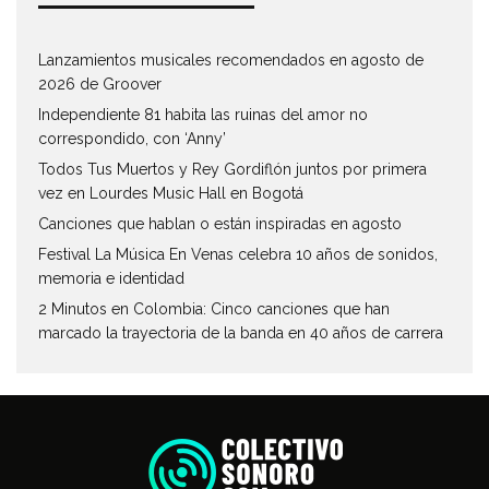
Lanzamientos musicales recomendados en agosto de
2026 de Groover
Independiente 81 habita las ruinas del amor no
correspondido, con ‘Anny’
Todos Tus Muertos y Rey Gordiflón juntos por primera
vez en Lourdes Music Hall en Bogotá
Canciones que hablan o están inspiradas en agosto
Festival La Música En Venas celebra 10 años de sonidos,
memoria e identidad
2 Minutos en Colombia: Cinco canciones que han
marcado la trayectoria de la banda en 40 años de carrera