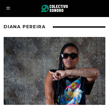
DIANA PEREIRA