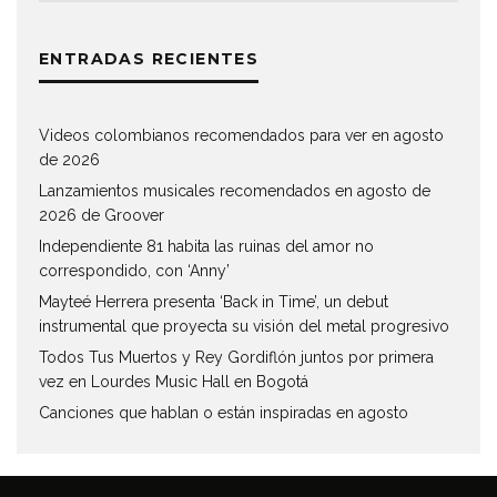
ENTRADAS RECIENTES
Videos colombianos recomendados para ver en agosto
de 2026
Lanzamientos musicales recomendados en agosto de
2026 de Groover
Independiente 81 habita las ruinas del amor no
correspondido, con ‘Anny’
Mayteé Herrera presenta ‘Back in Time’, un debut
instrumental que proyecta su visión del metal progresivo
Todos Tus Muertos y Rey Gordiflón juntos por primera
vez en Lourdes Music Hall en Bogotá
Canciones que hablan o están inspiradas en agosto