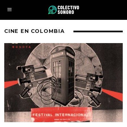
CINE EN COLOMBIA