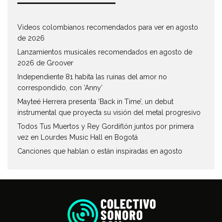
Videos colombianos recomendados para ver en agosto
de 2026
Lanzamientos musicales recomendados en agosto de
2026 de Groover
Independiente 81 habita las ruinas del amor no
correspondido, con ‘Anny’
Mayteé Herrera presenta ‘Back in Time’, un debut
instrumental que proyecta su visión del metal progresivo
Todos Tus Muertos y Rey Gordiflón juntos por primera
vez en Lourdes Music Hall en Bogotá
Canciones que hablan o están inspiradas en agosto