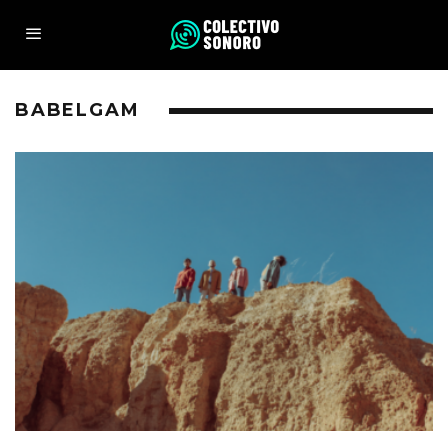
BABELGAM