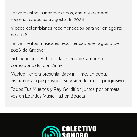
Lanzamientos latinoamericanos, anglo y europeos
recomendados para agosto de 2026
Videos colombianos recomendados para ver en agosto
de 2026
Lanzamientos musicales recomendados en agosto de
2026 de Groover
Independiente 81 habita las ruinas del amor no
correspondido, con ‘Anny’
Mayteé Herrera presenta ‘Back in Time’, un debut
instrumental que proyecta su visión del metal progresivo
Todos Tus Muertos y Rey Gordiflón juntos por primera
vez en Lourdes Music Hall en Bogotá