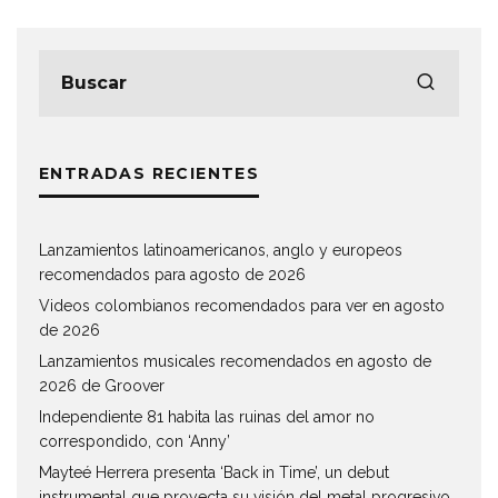
ENTRADAS RECIENTES
Lanzamientos latinoamericanos, anglo y europeos
recomendados para agosto de 2026
Videos colombianos recomendados para ver en agosto
de 2026
Lanzamientos musicales recomendados en agosto de
2026 de Groover
Independiente 81 habita las ruinas del amor no
correspondido, con ‘Anny’
Mayteé Herrera presenta ‘Back in Time’, un debut
instrumental que proyecta su visión del metal progresivo