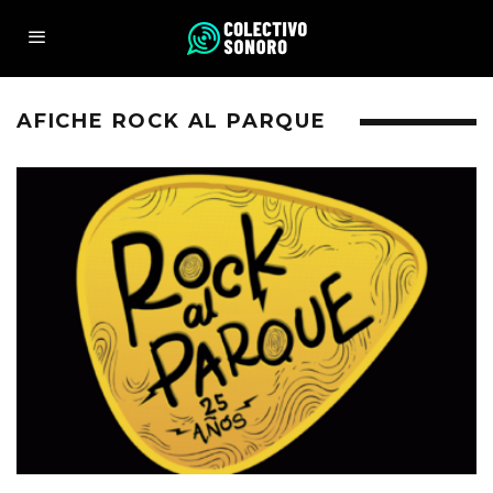
AFICHE ROCK AL PARQUE