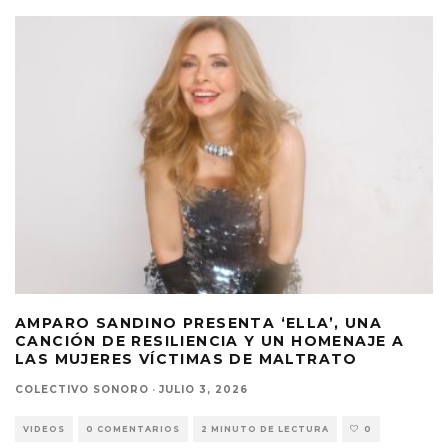
AMPARO SANDINO PRESENTA ‘ELLA’, UNA
CANCIÓN DE RESILIENCIA Y UN HOMENAJE A
LAS MUJERES VÍCTIMAS DE MALTRATO
COLECTIVO SONORO
·
JULIO 3, 2026
VIDEOS
0 COMENTARIOS
2 MINUTO DE LECTURA
0