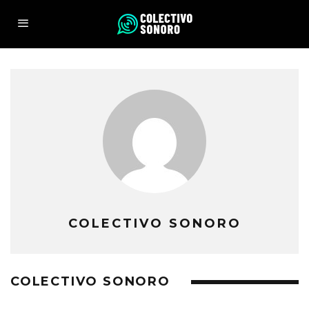
COLECTIVO SONORO
COLECTIVO SONORO