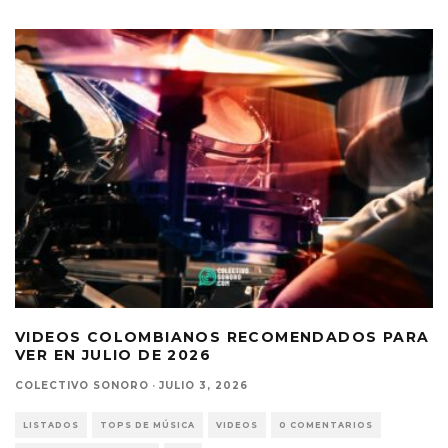
VIDEOS COLOMBIANOS RECOMENDADOS PARA
VER EN JULIO DE 2026
COLECTIVO SONORO
·
JULIO 3, 2026
LISTADOS
TOPS DE MÚSICA
VIDEOS
0 COMENTARIOS