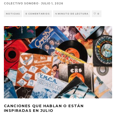
COLECTIVO SONORO
·
JULIO 1, 2026
NOTICIAS
0 COMENTARIOS
4 MINUTO DE LECTURA
0
CANCIONES QUE HABLAN O ESTÁN
INSPIRADAS EN JULIO